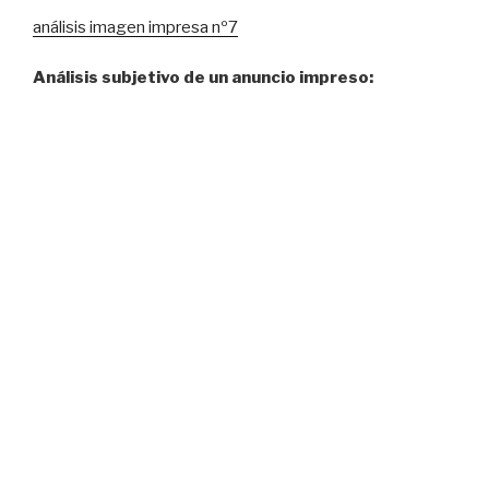
análisis imagen impresa nº7
Análisis subjetivo de un anuncio impreso: