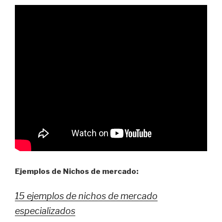
Ejemplos de Nichos de mercado:
15 ejemplos de nichos de mercado
especializados