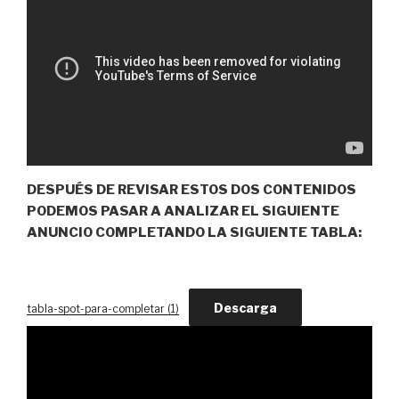
DESPUÉS DE REVISAR ESTOS DOS CONTENIDOS
PODEMOS PASAR A ANALIZAR EL SIGUIENTE
ANUNCIO COMPLETANDO LA SIGUIENTE TABLA:
Descarga
tabla-spot-para-completar (1)