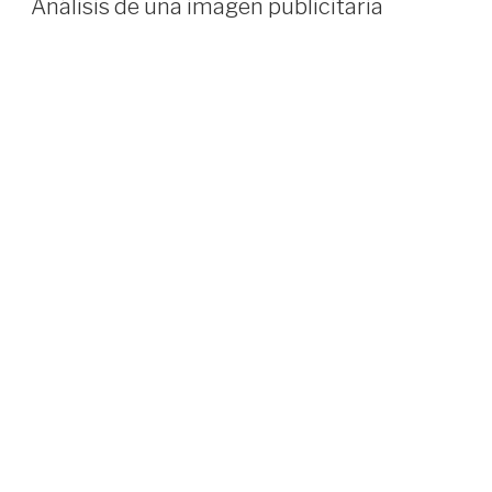
Análisis de una imagen publicitaria