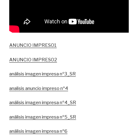
ANUNCIO IMPRESO1
ANUNCIO IMPRESO2
análisis imagen impresa nº3_SR
analisis anuncio impreso nº4
análisis imagen impresa nº4_SR
análisis imagen impresa nº5_SR
análisis imagen impresa nº6