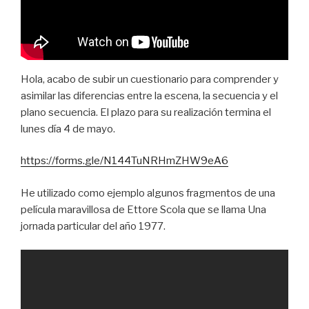
Hola, acabo de subir un cuestionario para comprender y
asimilar las diferencias entre la escena, la secuencia y el
plano secuencia. El plazo para su realización termina el
lunes día 4 de mayo.
https://forms.gle/N144TuNRHmZHW9eA6
He utilizado como ejemplo algunos fragmentos de una
película maravillosa de Ettore Scola que se llama Una
jornada particular del año 1977.