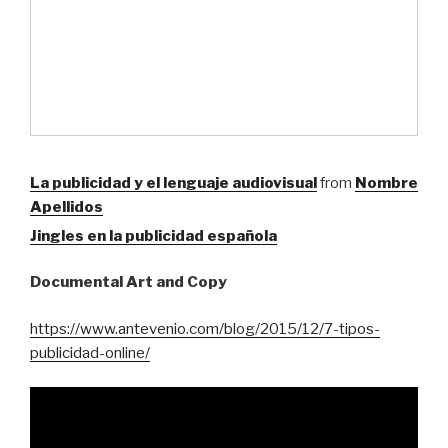
La publicidad y el lenguaje audiovisual
from
Nombre
Apellidos
Jingles en la publicidad española
Documental Art and Copy
https://www.antevenio.com/blog/2015/12/7-tipos-
publicidad-online/