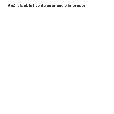
Análisis objetivo de un anuncio impreso: