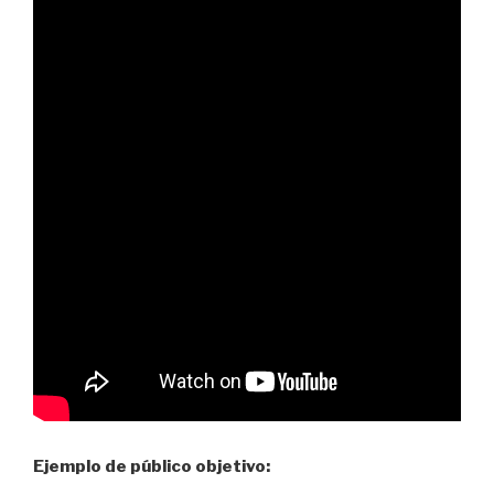
Ejemplo de público objetivo: