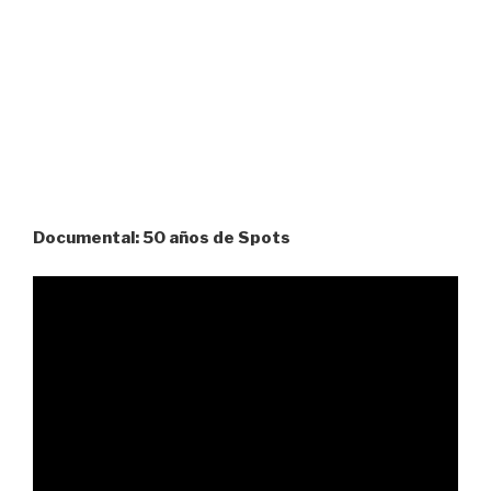
Documental: 50 años de Spots