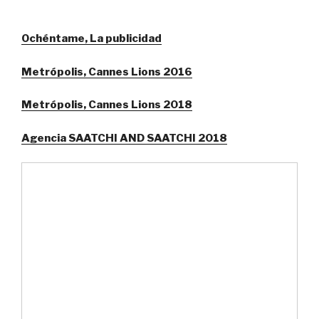
Ochéntame, La publicidad
Metrópolis, Cannes Lions 2016
Metrópolis, Cannes Lions 2018
Agencia SAATCHI AND SAATCHI 2018