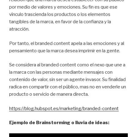
por medio de valores y emociones. Su fin es que ese
vínculo trascienda los productos o los elementos
tangibles de la marca, en favor de la confianza y la
atracción.
Por tanto, el branded content apela a las emociones y al
pensamiento que la marca desea imprimir en la gente.
Se considera al branded content como el nexo que une a
la marca con las personas mediante mensajes con
contenido de valor, sin ser un agente invasor. Su finalidad
radica en compartir con el público, mas no en venderle un
producto o servicio de manera directa.
https://blog.hubspot.es/marketing/branded-content
Ejemplo de Brainstorming o lluvia de ideas: