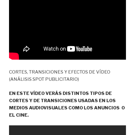
CORTES, TRANSICIONES Y EFECTOS DE VÍDEO
(ANÁLISIS SPOT PUBLICITARIO)
EN ESTE VÍDEO VERÁS DISTINTOS TIPOS DE
CORTES Y DE TRANSICIONES USADAS EN LOS
MEDIOS AUDIOVISUALES COMO LOS ANUNCIOS O
EL CINE.