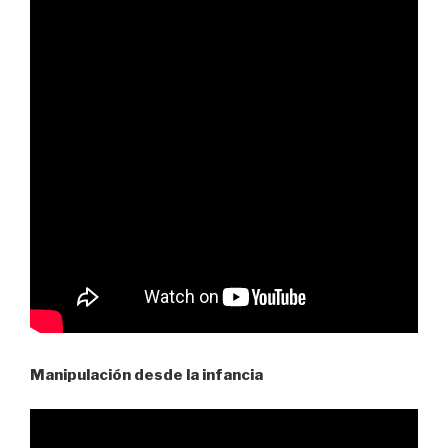
Manipulación desde la infancia