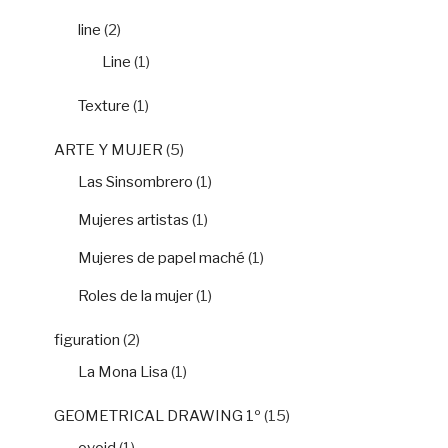
line
(2)
Line
(1)
Texture
(1)
ARTE Y MUJER
(5)
Las Sinsombrero
(1)
Mujeres artistas
(1)
Mujeres de papel maché
(1)
Roles de la mujer
(1)
figuration
(2)
La Mona Lisa
(1)
GEOMETRICAL DRAWING 1º
(15)
ovoid
(1)