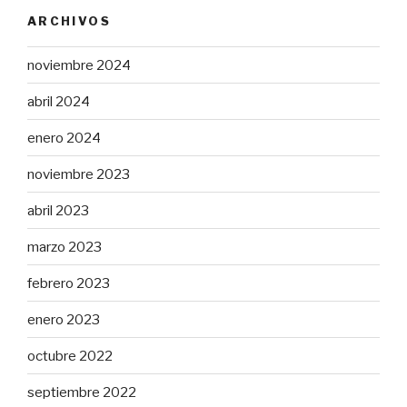
ARCHIVOS
noviembre 2024
abril 2024
enero 2024
noviembre 2023
abril 2023
marzo 2023
febrero 2023
enero 2023
octubre 2022
septiembre 2022