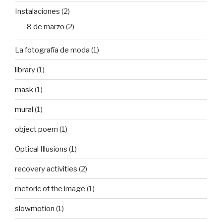
Instalaciones
(2)
8 de marzo
(2)
La fotografía de moda
(1)
library
(1)
mask
(1)
mural
(1)
object poem
(1)
Optical Illusions
(1)
recovery activities
(2)
rhetoric of the image
(1)
slowmotion
(1)