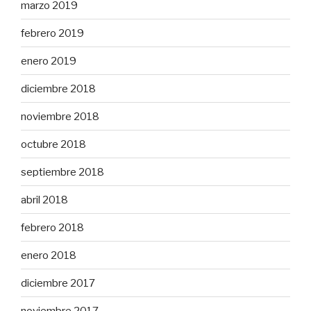
marzo 2019
febrero 2019
enero 2019
diciembre 2018
noviembre 2018
octubre 2018
septiembre 2018
abril 2018
febrero 2018
enero 2018
diciembre 2017
noviembre 2017