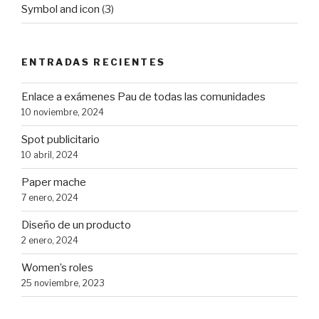
Symbol and icon
(3)
ENTRADAS RECIENTES
Enlace a exámenes Pau de todas las comunidades
10 noviembre, 2024
Spot publicitario
10 abril, 2024
Paper mache
7 enero, 2024
Diseño de un producto
2 enero, 2024
Women’s roles
25 noviembre, 2023