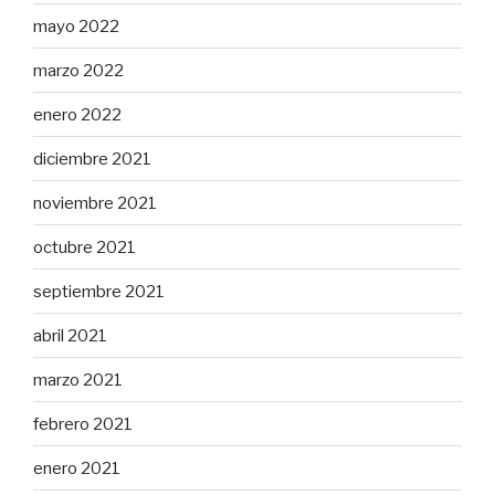
mayo 2022
marzo 2022
enero 2022
diciembre 2021
noviembre 2021
octubre 2021
septiembre 2021
abril 2021
marzo 2021
febrero 2021
enero 2021