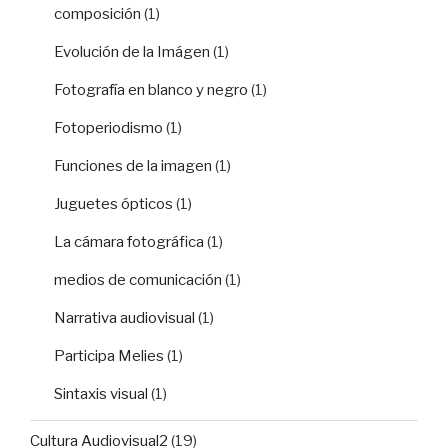
composición
(1)
Evolución de la Imágen
(1)
Fotografía en blanco y negro
(1)
Fotoperiodismo
(1)
Funciones de la imagen
(1)
Juguetes ópticos
(1)
La cámara fotográfica
(1)
medios de comunicación
(1)
Narrativa audiovisual
(1)
Participa Melies
(1)
Sintaxis visual
(1)
Cultura Audiovisual2
(19)