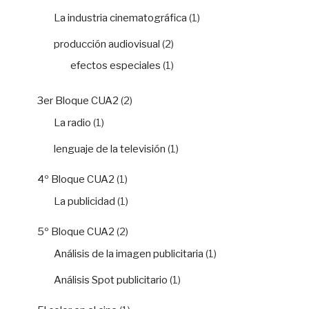
La industria cinematográfica
(1)
producción audiovisual
(2)
efectos especiales
(1)
3er Bloque CUA2
(2)
La radio
(1)
lenguaje de la televisión
(1)
4º Bloque CUA2
(1)
La publicidad
(1)
5º Bloque CUA2
(2)
Análisis de la imagen publicitaria
(1)
Análisis Spot publicitario
(1)