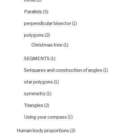
Parallels
(5)
perpendicular bisector
(1)
polygons
(2)
Christmas tree
(1)
SEGMENTS
(1)
Setquares and construction of angles
(1)
star polygons
(1)
symmetry
(1)
Triangles
(2)
Using your compass
(1)
Human body proportions
(2)