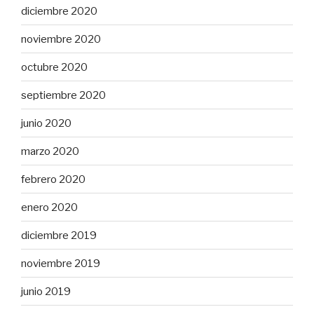
diciembre 2020
noviembre 2020
octubre 2020
septiembre 2020
junio 2020
marzo 2020
febrero 2020
enero 2020
diciembre 2019
noviembre 2019
junio 2019