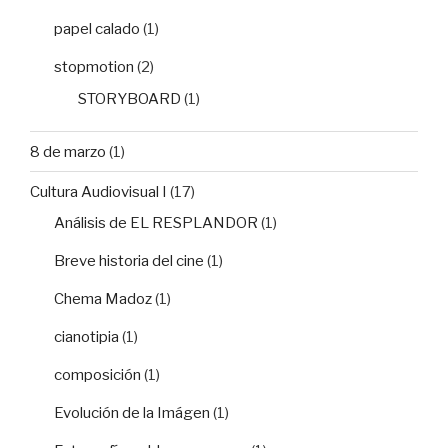
papel calado
(1)
stopmotion
(2)
STORYBOARD
(1)
8 de marzo
(1)
Cultura Audiovisual I
(17)
Análisis de EL RESPLANDOR
(1)
Breve historia del cine
(1)
Chema Madoz
(1)
cianotipia
(1)
composición
(1)
Evolución de la Imágen
(1)