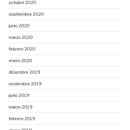
octubre 2020
septiembre 2020
junio 2020
marzo 2020
febrero 2020
enero 2020
diciembre 2019
noviembre 2019
junio 2019
marzo 2019
febrero 2019