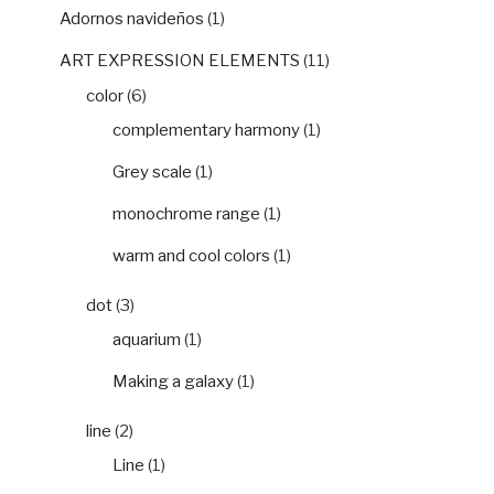
Adornos navideños
(1)
ART EXPRESSION ELEMENTS
(11)
color
(6)
complementary harmony
(1)
Grey scale
(1)
monochrome range
(1)
warm and cool colors
(1)
dot
(3)
aquarium
(1)
Making a galaxy
(1)
line
(2)
Line
(1)