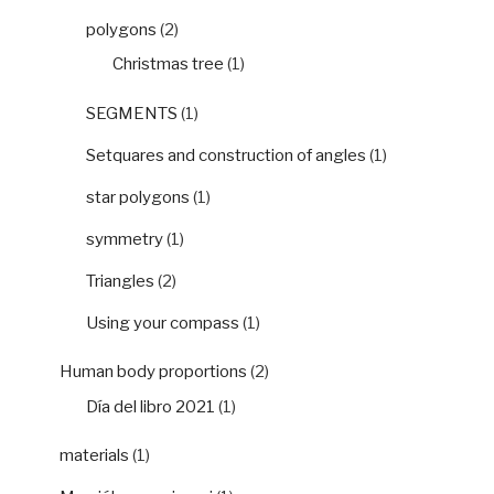
polygons
(2)
Christmas tree
(1)
SEGMENTS
(1)
Setquares and construction of angles
(1)
star polygons
(1)
symmetry
(1)
Triangles
(2)
Using your compass
(1)
Human body proportions
(2)
Día del libro 2021
(1)
materials
(1)