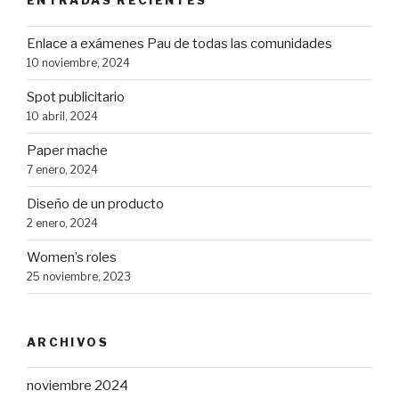
ENTRADAS RECIENTES
Enlace a exámenes Pau de todas las comunidades
10 noviembre, 2024
Spot publicitario
10 abril, 2024
Paper mache
7 enero, 2024
Diseño de un producto
2 enero, 2024
Women’s roles
25 noviembre, 2023
ARCHIVOS
noviembre 2024