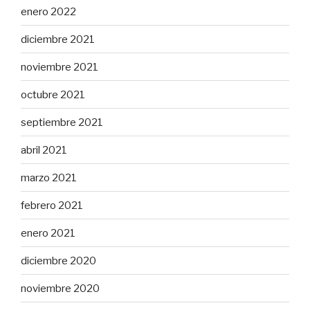
enero 2022
diciembre 2021
noviembre 2021
octubre 2021
septiembre 2021
abril 2021
marzo 2021
febrero 2021
enero 2021
diciembre 2020
noviembre 2020