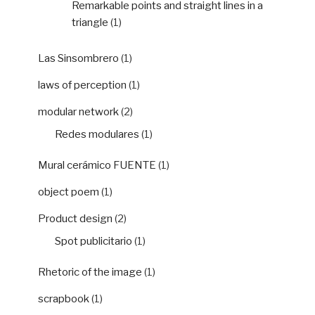
Remarkable points and straight lines in a
triangle
(1)
Las Sinsombrero
(1)
laws of perception
(1)
modular network
(2)
Redes modulares
(1)
Mural cerámico FUENTE
(1)
object poem
(1)
Product design
(2)
Spot publicitario
(1)
Rhetoric of the image
(1)
scrapbook
(1)