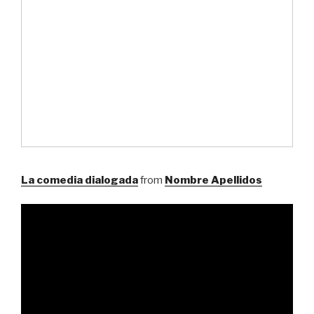
La comedia dialogada
from
Nombre Apellidos