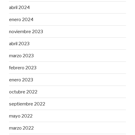
abril 2024
enero 2024
noviembre 2023
abril 2023
marzo 2023
febrero 2023
enero 2023
octubre 2022
septiembre 2022
mayo 2022
marzo 2022