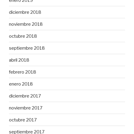
enero 2019
diciembre 2018
noviembre 2018
octubre 2018
septiembre 2018
abril 2018
febrero 2018
enero 2018
diciembre 2017
noviembre 2017
octubre 2017
septiembre 2017