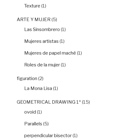
Texture
(1)
ARTE Y MUJER
(5)
Las Sinsombrero
(1)
Mujeres artistas
(1)
Mujeres de papel maché
(1)
Roles de la mujer
(1)
figuration
(2)
La Mona Lisa
(1)
GEOMETRICAL DRAWING 1º
(15)
ovoid
(1)
Parallels
(5)
perpendicular bisector
(1)