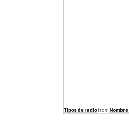
Tipos de radio
from
Nombre 