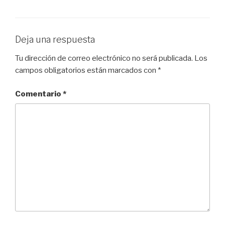
Deja una respuesta
Tu dirección de correo electrónico no será publicada.
Los
campos obligatorios están marcados con
*
Comentario
*