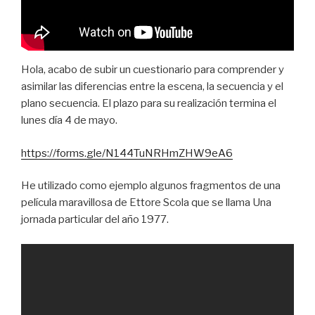
Hola, acabo de subir un cuestionario para comprender y
asimilar las diferencias entre la escena, la secuencia y el
plano secuencia. El plazo para su realización termina el
lunes día 4 de mayo.
https://forms.gle/N144TuNRHmZHW9eA6
He utilizado como ejemplo algunos fragmentos de una
película maravillosa de Ettore Scola que se llama Una
jornada particular del año 1977.