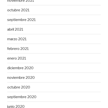
noviembre 2021
octubre 2021
septiembre 2021
abril 2021
marzo 2021
febrero 2021
enero 2021
diciembre 2020
noviembre 2020
octubre 2020
septiembre 2020
junio 2020