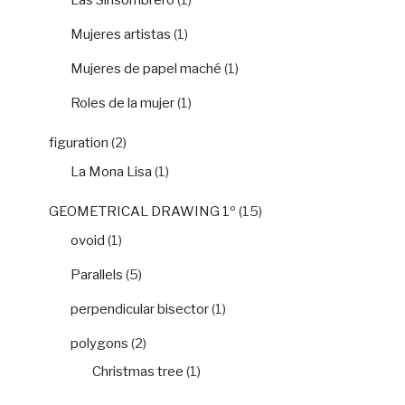
Mujeres artistas
(1)
Mujeres de papel maché
(1)
Roles de la mujer
(1)
figuration
(2)
La Mona Lisa
(1)
GEOMETRICAL DRAWING 1º
(15)
ovoid
(1)
Parallels
(5)
perpendicular bisector
(1)
polygons
(2)
Christmas tree
(1)