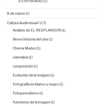
STORYBOARD
(1)
8 de marzo
(1)
Cultura Audiovisual I
(17)
Análisis de EL RESPLANDOR
(1)
Breve historia del cine
(1)
Chema Madoz
(1)
cianotipia
(1)
composición
(1)
Evolución de la Imágen
(1)
Fotografía en blanco y negro
(1)
Fotoperiodismo
(1)
Funciones de la imagen
(1)