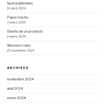
Spot publicitario
10 abril, 2024
Paper mache
7 enero, 2024
Diseño de un producto
2 enero, 2024
Women’s roles
25 noviembre, 2023
ARCHIVOS
noviembre 2024
abril 2024
enero 2024