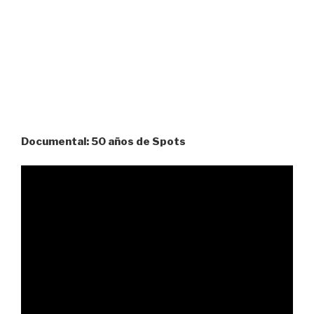
Documental: 50 años de Spots