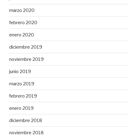
marzo 2020
febrero 2020
enero 2020
diciembre 2019
noviembre 2019
junio 2019
marzo 2019
febrero 2019
enero 2019
diciembre 2018
noviembre 2018