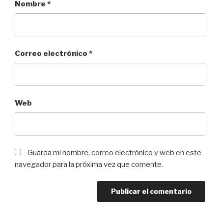
Nombre
*
Correo electrónico
*
Web
Guarda mi nombre, correo electrónico y web en este
navegador para la próxima vez que comente.