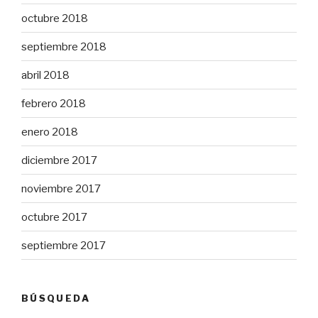
octubre 2018
septiembre 2018
abril 2018
febrero 2018
enero 2018
diciembre 2017
noviembre 2017
octubre 2017
septiembre 2017
BÚSQUEDA