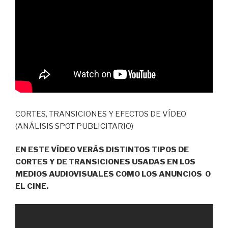
CORTES, TRANSICIONES Y EFECTOS DE VÍDEO
(ANÁLISIS SPOT PUBLICITARIO)
EN ESTE VÍDEO VERÁS DISTINTOS TIPOS DE
CORTES Y DE TRANSICIONES USADAS EN LOS
MEDIOS AUDIOVISUALES COMO LOS ANUNCIOS O
EL CINE.