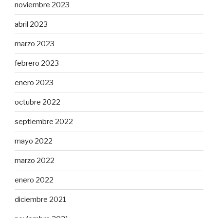
noviembre 2023
abril 2023
marzo 2023
febrero 2023
enero 2023
octubre 2022
septiembre 2022
mayo 2022
marzo 2022
enero 2022
diciembre 2021