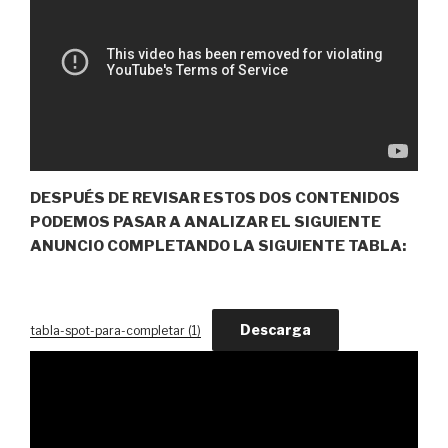
DESPUÉS DE REVISAR ESTOS DOS CONTENIDOS
PODEMOS PASAR A ANALIZAR EL SIGUIENTE
ANUNCIO COMPLETANDO LA SIGUIENTE TABLA:
Descarga
tabla-spot-para-completar (1)