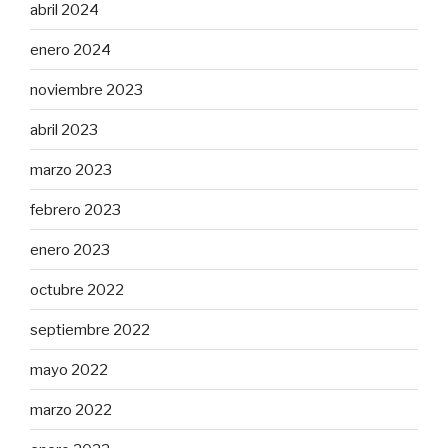
abril 2024
enero 2024
noviembre 2023
abril 2023
marzo 2023
febrero 2023
enero 2023
octubre 2022
septiembre 2022
mayo 2022
marzo 2022