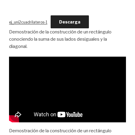
Descarga
ej_uni2cuadrilateros-1
Demostración de la construcción de un rectángulo
conociendo la suma de sus lados desiguales y la
diagonal.
Demostración de la construcción de un rectángulo