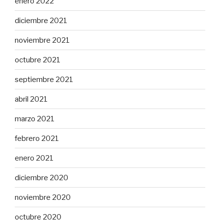
enero 2022
diciembre 2021
noviembre 2021
octubre 2021
septiembre 2021
abril 2021
marzo 2021
febrero 2021
enero 2021
diciembre 2020
noviembre 2020
octubre 2020