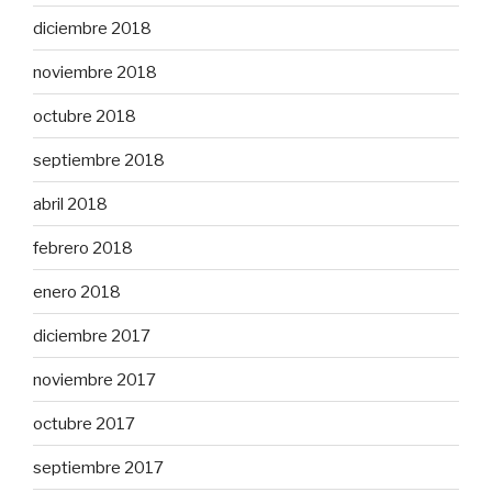
diciembre 2018
noviembre 2018
octubre 2018
septiembre 2018
abril 2018
febrero 2018
enero 2018
diciembre 2017
noviembre 2017
octubre 2017
septiembre 2017