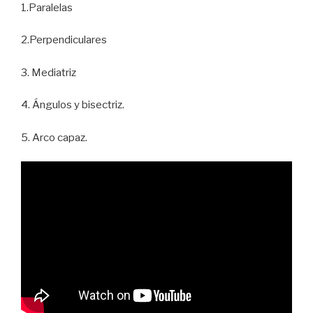
1.Paralelas
2.Perpendiculares
3. Mediatriz
4. Ángulos y bisectriz.
5. Arco capaz.