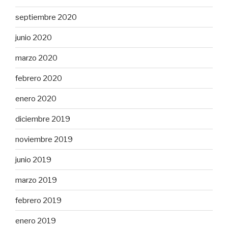
septiembre 2020
junio 2020
marzo 2020
febrero 2020
enero 2020
diciembre 2019
noviembre 2019
junio 2019
marzo 2019
febrero 2019
enero 2019