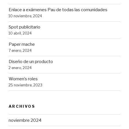
Enlace a exámenes Pau de todas las comunidades
10 noviembre, 2024
Spot publicitario
10 abril, 2024
Paper mache
7 enero, 2024
Diseño de un producto
2 enero, 2024
Women’s roles
25 noviembre, 2023
ARCHIVOS
noviembre 2024