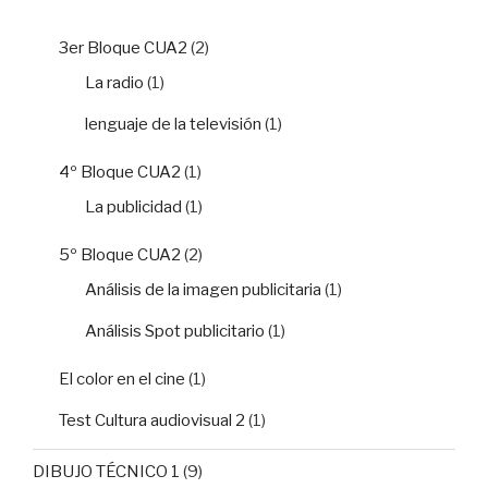
3er Bloque CUA2
(2)
La radio
(1)
lenguaje de la televisión
(1)
4º Bloque CUA2
(1)
La publicidad
(1)
5º Bloque CUA2
(2)
Análisis de la imagen publicitaria
(1)
Análisis Spot publicitario
(1)
El color en el cine
(1)
Test Cultura audiovisual 2
(1)
DIBUJO TÉCNICO 1
(9)