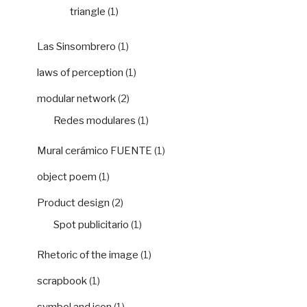
triangle
(1)
Las Sinsombrero
(1)
laws of perception
(1)
modular network
(2)
Redes modulares
(1)
Mural cerámico FUENTE
(1)
object poem
(1)
Product design
(2)
Spot publicitario
(1)
Rhetoric of the image
(1)
scrapbook
(1)