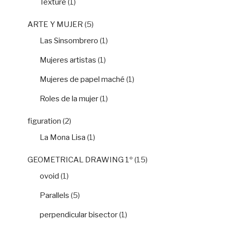
Texture
(1)
ARTE Y MUJER
(5)
Las Sinsombrero
(1)
Mujeres artistas
(1)
Mujeres de papel maché
(1)
Roles de la mujer
(1)
figuration
(2)
La Mona Lisa
(1)
GEOMETRICAL DRAWING 1º
(15)
ovoid
(1)
Parallels
(5)
perpendicular bisector
(1)