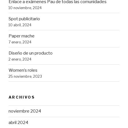
Enlace a exámenes Pau de todas las comunidades
10 noviembre, 2024
Spot publicitario
10 abril, 2024
Paper mache
7 enero, 2024
Diseño de un producto
2 enero, 2024
Women’s roles
25 noviembre, 2023
ARCHIVOS
noviembre 2024
abril 2024