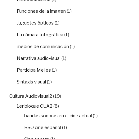
Funciones de la imagen
(1)
Juguetes ópticos
(1)
La cámara fotográfica
(1)
medios de comunicación
(1)
Narrativa audiovisual
(1)
Participa Melies
(1)
Sintaxis visual
(1)
Cultura Audiovisual2
(19)
1er bloque CUA2
(8)
bandas sonoras en el cine actual
(1)
BSO cine español
(1)