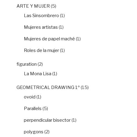
ARTE Y MUJER
(5)
Las Sinsombrero
(1)
Mujeres artistas
(1)
Mujeres de papel maché
(1)
Roles de la mujer
(1)
figuration
(2)
La Mona Lisa
(1)
GEOMETRICAL DRAWING 1º
(15)
ovoid
(1)
Parallels
(5)
perpendicular bisector
(1)
polygons
(2)