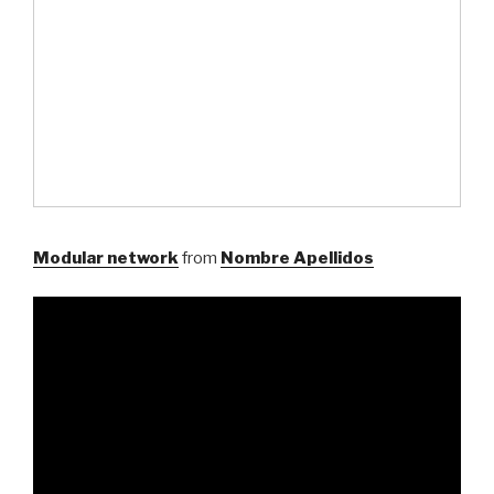
Modular network
from
Nombre Apellidos