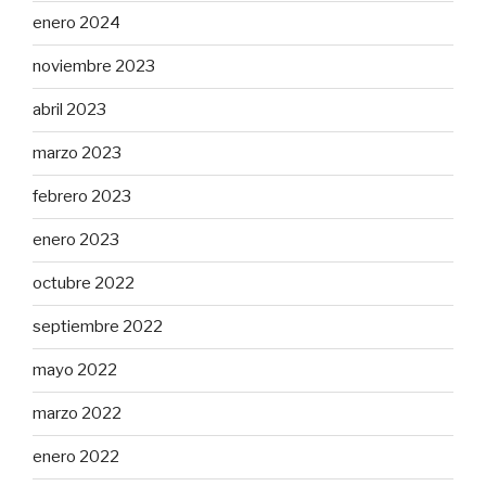
enero 2024
noviembre 2023
abril 2023
marzo 2023
febrero 2023
enero 2023
octubre 2022
septiembre 2022
mayo 2022
marzo 2022
enero 2022