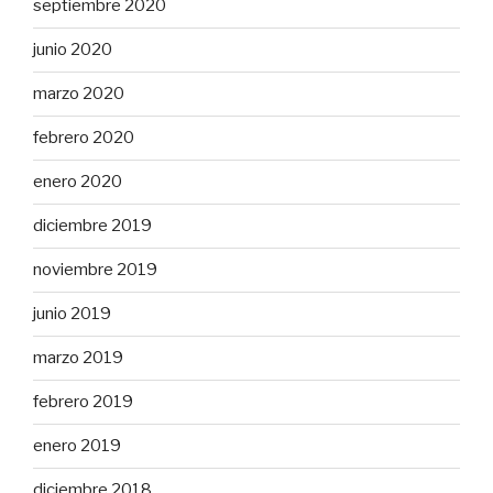
septiembre 2020
junio 2020
marzo 2020
febrero 2020
enero 2020
diciembre 2019
noviembre 2019
junio 2019
marzo 2019
febrero 2019
enero 2019
diciembre 2018