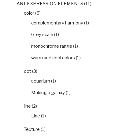
ART EXPRESSION ELEMENTS
(11)
color
(6)
complementary harmony
(1)
Grey scale
(1)
monochrome range
(1)
warm and cool colors
(1)
dot
(3)
aquarium
(1)
Making a galaxy
(1)
line
(2)
Line
(1)
Texture
(1)