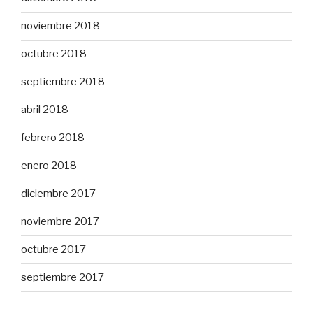
noviembre 2018
octubre 2018
septiembre 2018
abril 2018
febrero 2018
enero 2018
diciembre 2017
noviembre 2017
octubre 2017
septiembre 2017