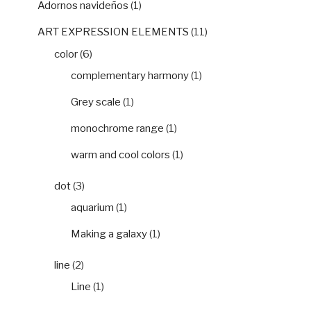
Adornos navideños
(1)
ART EXPRESSION ELEMENTS
(11)
color
(6)
complementary harmony
(1)
Grey scale
(1)
monochrome range
(1)
warm and cool colors
(1)
dot
(3)
aquarium
(1)
Making a galaxy
(1)
line
(2)
Line
(1)