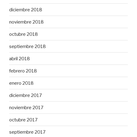
diciembre 2018
noviembre 2018
octubre 2018
septiembre 2018
abril 2018
febrero 2018
enero 2018
diciembre 2017
noviembre 2017
octubre 2017
septiembre 2017