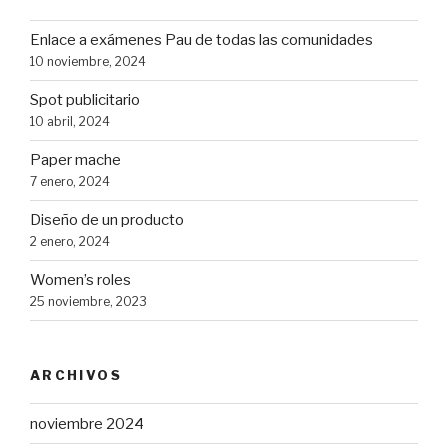
Enlace a exámenes Pau de todas las comunidades
10 noviembre, 2024
Spot publicitario
10 abril, 2024
Paper mache
7 enero, 2024
Diseño de un producto
2 enero, 2024
Women’s roles
25 noviembre, 2023
ARCHIVOS
noviembre 2024