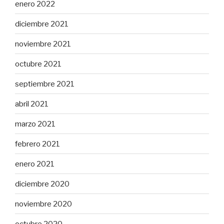
enero 2022
diciembre 2021
noviembre 2021
octubre 2021
septiembre 2021
abril 2021
marzo 2021
febrero 2021
enero 2021
diciembre 2020
noviembre 2020
octubre 2020