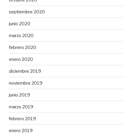
septiembre 2020
junio 2020
marzo 2020
febrero 2020
enero 2020
diciembre 2019
noviembre 2019
junio 2019
marzo 2019
febrero 2019
enero 2019