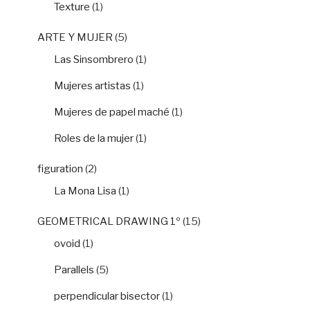
Texture
(1)
ARTE Y MUJER
(5)
Las Sinsombrero
(1)
Mujeres artistas
(1)
Mujeres de papel maché
(1)
Roles de la mujer
(1)
figuration
(2)
La Mona Lisa
(1)
GEOMETRICAL DRAWING 1º
(15)
ovoid
(1)
Parallels
(5)
perpendicular bisector
(1)