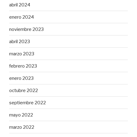
abril 2024
enero 2024
noviembre 2023
abril 2023
marzo 2023
febrero 2023
enero 2023
octubre 2022
septiembre 2022
mayo 2022
marzo 2022