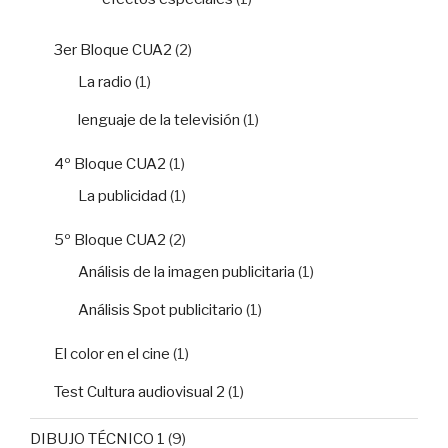
3er Bloque CUA2
(2)
La radio
(1)
lenguaje de la televisión
(1)
4º Bloque CUA2
(1)
La publicidad
(1)
5º Bloque CUA2
(2)
Análisis de la imagen publicitaria
(1)
Análisis Spot publicitario
(1)
El color en el cine
(1)
Test Cultura audiovisual 2
(1)
DIBUJO TÉCNICO 1
(9)