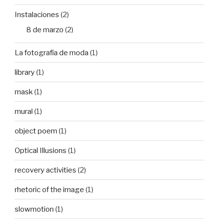
Instalaciones
(2)
8 de marzo
(2)
La fotografía de moda
(1)
library
(1)
mask
(1)
mural
(1)
object poem
(1)
Optical Illusions
(1)
recovery activities
(2)
rhetoric of the image
(1)
slowmotion
(1)