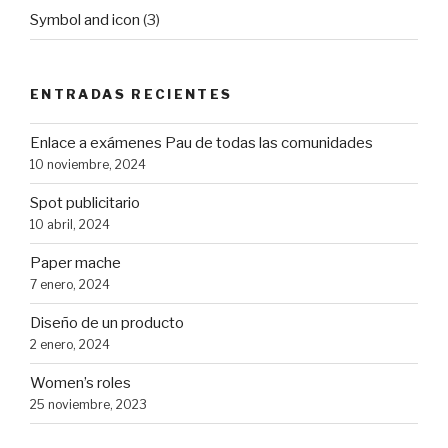
Symbol and icon
(3)
ENTRADAS RECIENTES
Enlace a exámenes Pau de todas las comunidades
10 noviembre, 2024
Spot publicitario
10 abril, 2024
Paper mache
7 enero, 2024
Diseño de un producto
2 enero, 2024
Women’s roles
25 noviembre, 2023