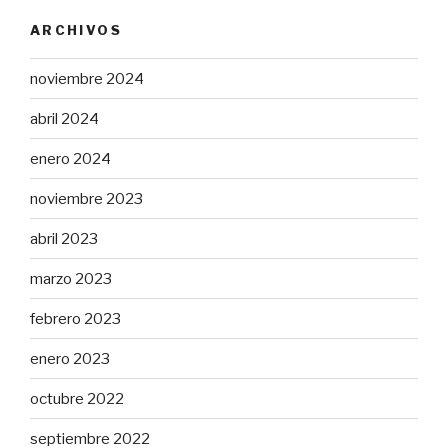
ARCHIVOS
noviembre 2024
abril 2024
enero 2024
noviembre 2023
abril 2023
marzo 2023
febrero 2023
enero 2023
octubre 2022
septiembre 2022