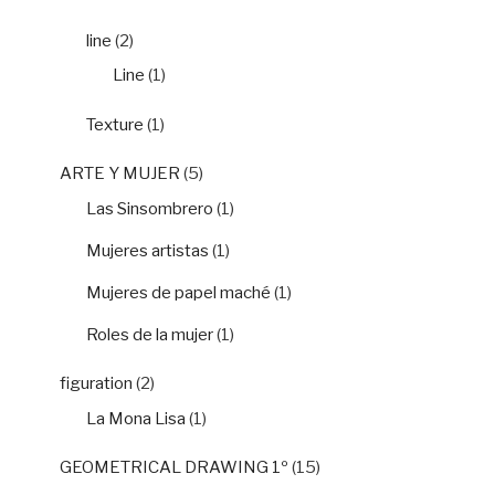
line
(2)
Line
(1)
Texture
(1)
ARTE Y MUJER
(5)
Las Sinsombrero
(1)
Mujeres artistas
(1)
Mujeres de papel maché
(1)
Roles de la mujer
(1)
figuration
(2)
La Mona Lisa
(1)
GEOMETRICAL DRAWING 1º
(15)