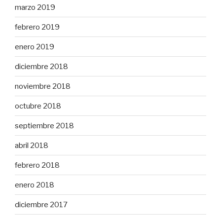
marzo 2019
febrero 2019
enero 2019
diciembre 2018
noviembre 2018
octubre 2018
septiembre 2018
abril 2018
febrero 2018
enero 2018
diciembre 2017