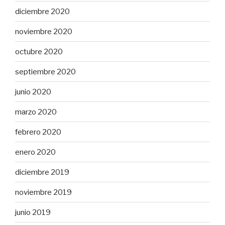
diciembre 2020
noviembre 2020
octubre 2020
septiembre 2020
junio 2020
marzo 2020
febrero 2020
enero 2020
diciembre 2019
noviembre 2019
junio 2019