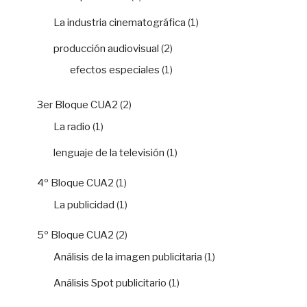
La industria cinematográfica
(1)
producción audiovisual
(2)
efectos especiales
(1)
3er Bloque CUA2
(2)
La radio
(1)
lenguaje de la televisión
(1)
4º Bloque CUA2
(1)
La publicidad
(1)
5º Bloque CUA2
(2)
Análisis de la imagen publicitaria
(1)
Análisis Spot publicitario
(1)