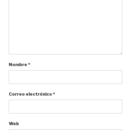
Nombre
*
Correo electrónico
*
Web