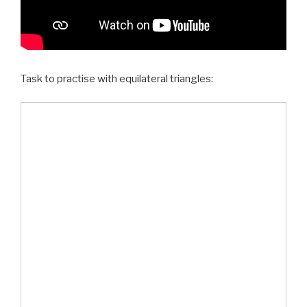
Task to practise with equilateral triangles: