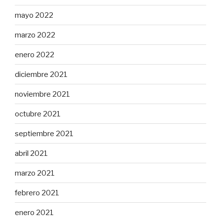
mayo 2022
marzo 2022
enero 2022
diciembre 2021
noviembre 2021
octubre 2021
septiembre 2021
abril 2021
marzo 2021
febrero 2021
enero 2021