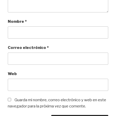
Nombre
*
Correo electrónico
*
Web
Guarda mi nombre, correo electrónico y web en este
navegador para la próxima vez que comente.