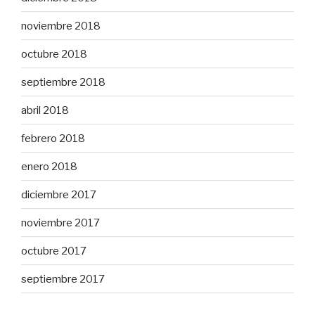
noviembre 2018
octubre 2018
septiembre 2018
abril 2018
febrero 2018
enero 2018
diciembre 2017
noviembre 2017
octubre 2017
septiembre 2017