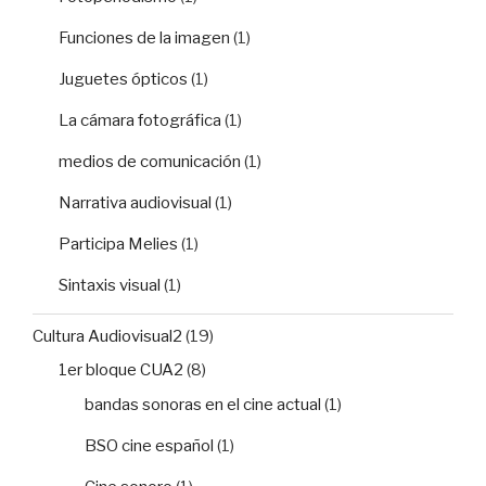
Funciones de la imagen
(1)
Juguetes ópticos
(1)
La cámara fotográfica
(1)
medios de comunicación
(1)
Narrativa audiovisual
(1)
Participa Melies
(1)
Sintaxis visual
(1)
Cultura Audiovisual2
(19)
1er bloque CUA2
(8)
bandas sonoras en el cine actual
(1)
BSO cine español
(1)