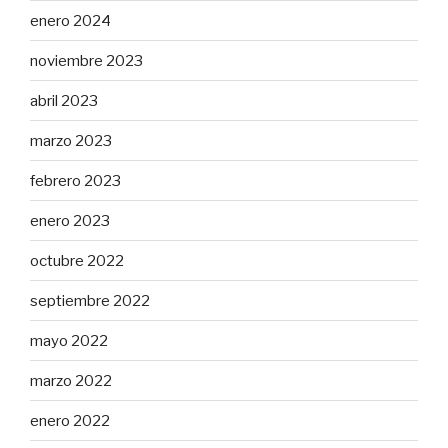
enero 2024
noviembre 2023
abril 2023
marzo 2023
febrero 2023
enero 2023
octubre 2022
septiembre 2022
mayo 2022
marzo 2022
enero 2022