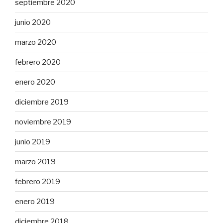
septiembre 2020
junio 2020
marzo 2020
febrero 2020
enero 2020
diciembre 2019
noviembre 2019
junio 2019
marzo 2019
febrero 2019
enero 2019
diciembre 2018