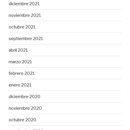
diciembre 2021
noviembre 2021
octubre 2021
septiembre 2021
abril 2021
marzo 2021
febrero 2021
enero 2021
diciembre 2020
noviembre 2020
octubre 2020