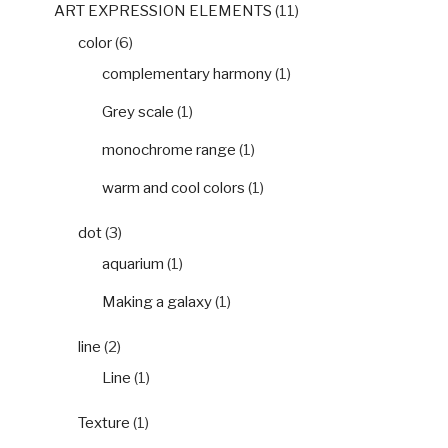
ART EXPRESSION ELEMENTS
(11)
color
(6)
complementary harmony
(1)
Grey scale
(1)
monochrome range
(1)
warm and cool colors
(1)
dot
(3)
aquarium
(1)
Making a galaxy
(1)
line
(2)
Line
(1)
Texture
(1)