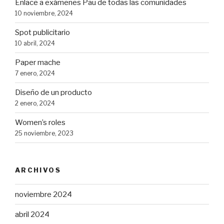
Enlace a exámenes Pau de todas las comunidades
10 noviembre, 2024
Spot publicitario
10 abril, 2024
Paper mache
7 enero, 2024
Diseño de un producto
2 enero, 2024
Women’s roles
25 noviembre, 2023
ARCHIVOS
noviembre 2024
abril 2024