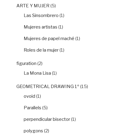
ARTE Y MUJER
(5)
Las Sinsombrero
(1)
Mujeres artistas
(1)
Mujeres de papel maché
(1)
Roles de la mujer
(1)
figuration
(2)
La Mona Lisa
(1)
GEOMETRICAL DRAWING 1º
(15)
ovoid
(1)
Parallels
(5)
perpendicular bisector
(1)
polygons
(2)