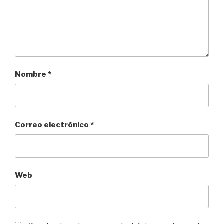
Nombre
*
Correo electrónico
*
Web