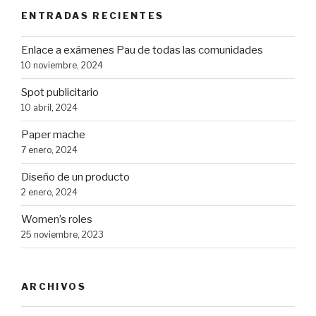
ENTRADAS RECIENTES
Enlace a exámenes Pau de todas las comunidades
10 noviembre, 2024
Spot publicitario
10 abril, 2024
Paper mache
7 enero, 2024
Diseño de un producto
2 enero, 2024
Women’s roles
25 noviembre, 2023
ARCHIVOS