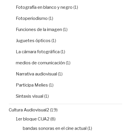
Fotografía en blanco y negro
(1)
Fotoperiodismo
(1)
Funciones de la imagen
(1)
Juguetes ópticos
(1)
La cámara fotográfica
(1)
medios de comunicación
(1)
Narrativa audiovisual
(1)
Participa Melies
(1)
Sintaxis visual
(1)
Cultura Audiovisual2
(19)
1er bloque CUA2
(8)
bandas sonoras en el cine actual
(1)