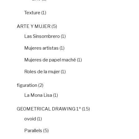
Texture
(1)
ARTE Y MUJER
(5)
Las Sinsombrero
(1)
Mujeres artistas
(1)
Mujeres de papel maché
(1)
Roles de la mujer
(1)
figuration
(2)
La Mona Lisa
(1)
GEOMETRICAL DRAWING 1º
(15)
ovoid
(1)
Parallels
(5)