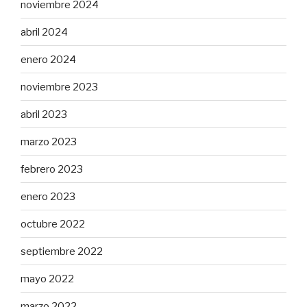
noviembre 2024
abril 2024
enero 2024
noviembre 2023
abril 2023
marzo 2023
febrero 2023
enero 2023
octubre 2022
septiembre 2022
mayo 2022
marzo 2022