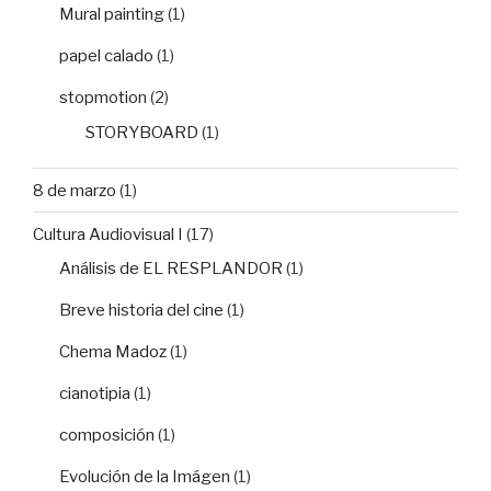
Mural painting
(1)
papel calado
(1)
stopmotion
(2)
STORYBOARD
(1)
8 de marzo
(1)
Cultura Audiovisual I
(17)
Análisis de EL RESPLANDOR
(1)
Breve historia del cine
(1)
Chema Madoz
(1)
cianotipia
(1)
composición
(1)
Evolución de la Imágen
(1)