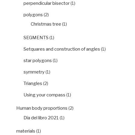
perpendicular bisector
(1)
polygons
(2)
Christmas tree
(1)
SEGMENTS
(1)
Setquares and construction of angles
(1)
star polygons
(1)
symmetry
(1)
Triangles
(2)
Using your compass
(1)
Human body proportions
(2)
Día del libro 2021
(1)
materials
(1)