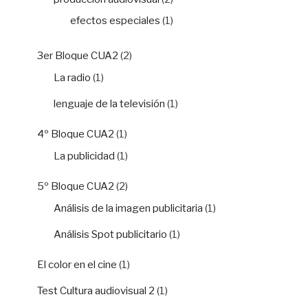
efectos especiales
(1)
3er Bloque CUA2
(2)
La radio
(1)
lenguaje de la televisión
(1)
4º Bloque CUA2
(1)
La publicidad
(1)
5º Bloque CUA2
(2)
Análisis de la imagen publicitaria
(1)
Análisis Spot publicitario
(1)
El color en el cine
(1)
Test Cultura audiovisual 2
(1)