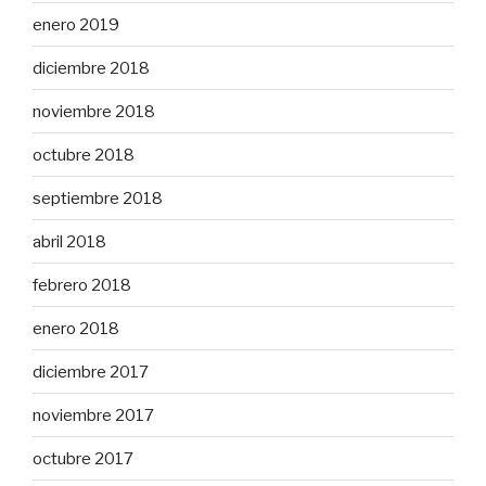
enero 2019
diciembre 2018
noviembre 2018
octubre 2018
septiembre 2018
abril 2018
febrero 2018
enero 2018
diciembre 2017
noviembre 2017
octubre 2017