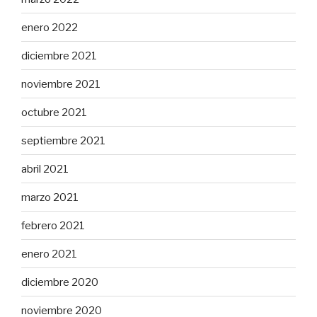
enero 2022
diciembre 2021
noviembre 2021
octubre 2021
septiembre 2021
abril 2021
marzo 2021
febrero 2021
enero 2021
diciembre 2020
noviembre 2020