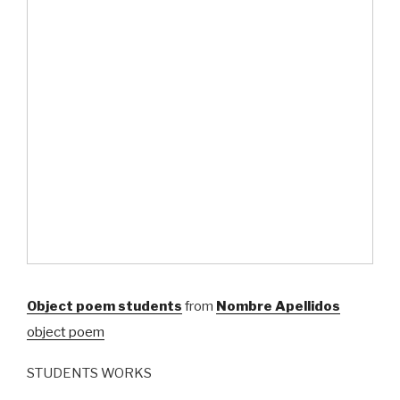
Object poem students
from
Nombre Apellidos
object poem
STUDENTS WORKS