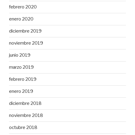
febrero 2020
enero 2020
diciembre 2019
noviembre 2019
junio 2019
marzo 2019
febrero 2019
enero 2019
diciembre 2018
noviembre 2018
octubre 2018