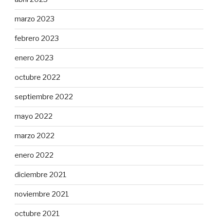
marzo 2023
febrero 2023
enero 2023
octubre 2022
septiembre 2022
mayo 2022
marzo 2022
enero 2022
diciembre 2021
noviembre 2021
octubre 2021