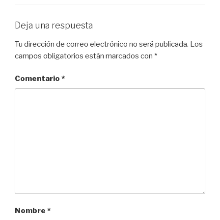
Deja una respuesta
Tu dirección de correo electrónico no será publicada.
Los
campos obligatorios están marcados con
*
Comentario
*
Nombre
*