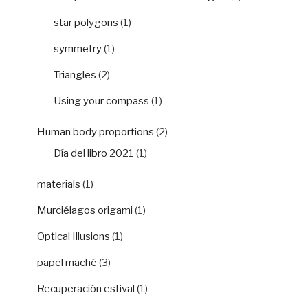
star polygons
(1)
symmetry
(1)
Triangles
(2)
Using your compass
(1)
Human body proportions
(2)
Día del libro 2021
(1)
materials
(1)
Murciélagos origami
(1)
Optical Illusions
(1)
papel maché
(3)
Recuperación estival
(1)