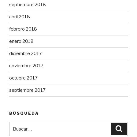
septiembre 2018
abril 2018
febrero 2018
enero 2018
diciembre 2017
noviembre 2017
octubre 2017
septiembre 2017
BÚSQUEDA
Buscar
Busca
por: