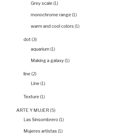
Grey scale
(1)
monochrome range
(1)
warm and cool colors
(1)
dot
(3)
aquarium
(1)
Making a galaxy
(1)
line
(2)
Line
(1)
Texture
(1)
ARTE Y MUJER
(5)
Las Sinsombrero
(1)
Mujeres artistas
(1)