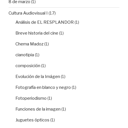
8 de marzo
(1)
Cultura Audiovisual I
(17)
Análisis de EL RESPLANDOR
(1)
Breve historia del cine
(1)
Chema Madoz
(1)
cianotipia
(1)
composición
(1)
Evolución de la Imágen
(1)
Fotografía en blanco y negro
(1)
Fotoperiodismo
(1)
Funciones de la imagen
(1)
Juguetes ópticos
(1)