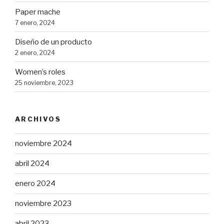
Paper mache
7 enero, 2024
Diseño de un producto
2 enero, 2024
Women’s roles
25 noviembre, 2023
ARCHIVOS
noviembre 2024
abril 2024
enero 2024
noviembre 2023
abril 2023