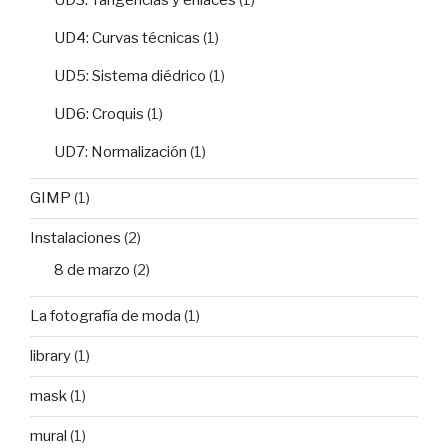
UD4: Curvas técnicas
(1)
UD5: Sistema diédrico
(1)
UD6: Croquis
(1)
UD7: Normalización
(1)
GIMP
(1)
Instalaciones
(2)
8 de marzo
(2)
La fotografía de moda
(1)
library
(1)
mask
(1)
mural
(1)