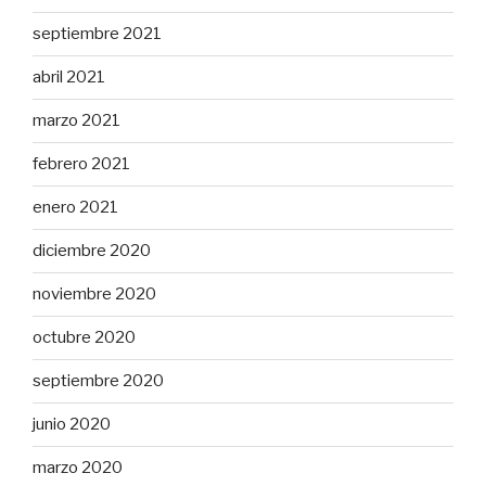
septiembre 2021
abril 2021
marzo 2021
febrero 2021
enero 2021
diciembre 2020
noviembre 2020
octubre 2020
septiembre 2020
junio 2020
marzo 2020