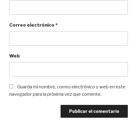
Correo electrónico
*
Web
Guarda mi nombre, correo electrónico y web en este
navegador para la próxima vez que comente.