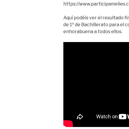
https://www.participamelies
Aquí podéis ver el resultado fi
de 1º de Bachillerato para el 
enhorabuena a todos ellos.