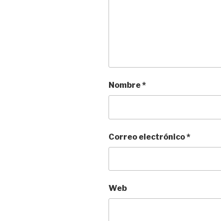
Nombre
*
Correo electrónico
*
Web