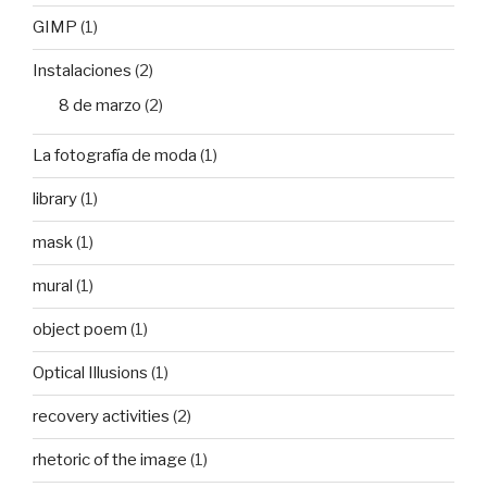
GIMP
(1)
Instalaciones
(2)
8 de marzo
(2)
La fotografía de moda
(1)
library
(1)
mask
(1)
mural
(1)
object poem
(1)
Optical Illusions
(1)
recovery activities
(2)
rhetoric of the image
(1)