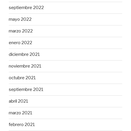
septiembre 2022
mayo 2022
marzo 2022
enero 2022
diciembre 2021
noviembre 2021
octubre 2021
septiembre 2021
abril 2021
marzo 2021
febrero 2021