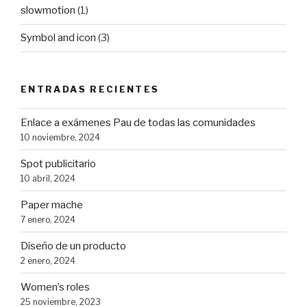
slowmotion
(1)
Symbol and icon
(3)
ENTRADAS RECIENTES
Enlace a exámenes Pau de todas las comunidades
10 noviembre, 2024
Spot publicitario
10 abril, 2024
Paper mache
7 enero, 2024
Diseño de un producto
2 enero, 2024
Women’s roles
25 noviembre, 2023