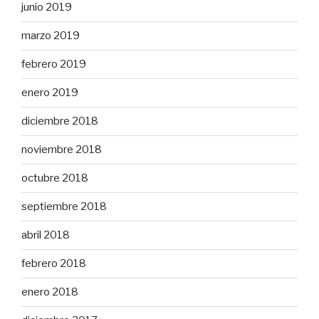
junio 2019
marzo 2019
febrero 2019
enero 2019
diciembre 2018
noviembre 2018
octubre 2018
septiembre 2018
abril 2018
febrero 2018
enero 2018