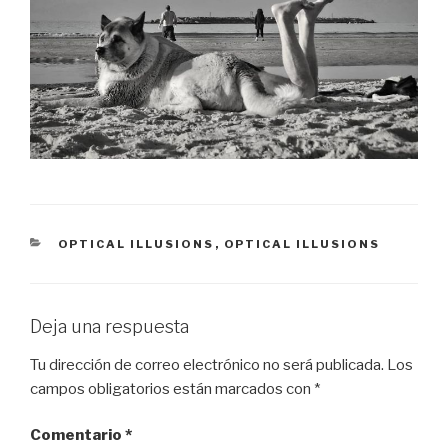
CATEGORÍAS
OPTICAL ILLUSIONS
,
OPTICAL ILLUSIONS
Deja una respuesta
Tu dirección de correo electrónico no será publicada.
Los
campos obligatorios están marcados con
*
Comentario
*