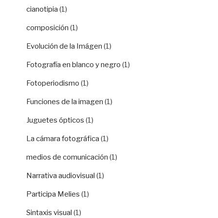
cianotipia
(1)
composición
(1)
Evolución de la Imágen
(1)
Fotografía en blanco y negro
(1)
Fotoperiodismo
(1)
Funciones de la imagen
(1)
Juguetes ópticos
(1)
La cámara fotográfica
(1)
medios de comunicación
(1)
Narrativa audiovisual
(1)
Participa Melies
(1)
Sintaxis visual
(1)