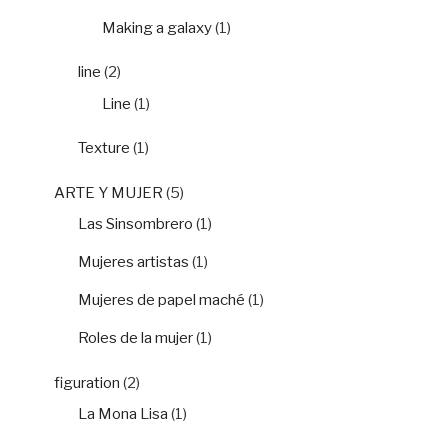
Making a galaxy
(1)
line
(2)
Line
(1)
Texture
(1)
ARTE Y MUJER
(5)
Las Sinsombrero
(1)
Mujeres artistas
(1)
Mujeres de papel maché
(1)
Roles de la mujer
(1)
figuration
(2)
La Mona Lisa
(1)