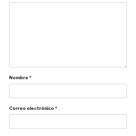
Nombre
*
Correo electrónico
*