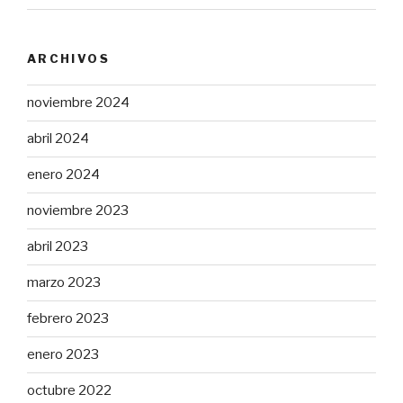
ARCHIVOS
noviembre 2024
abril 2024
enero 2024
noviembre 2023
abril 2023
marzo 2023
febrero 2023
enero 2023
octubre 2022