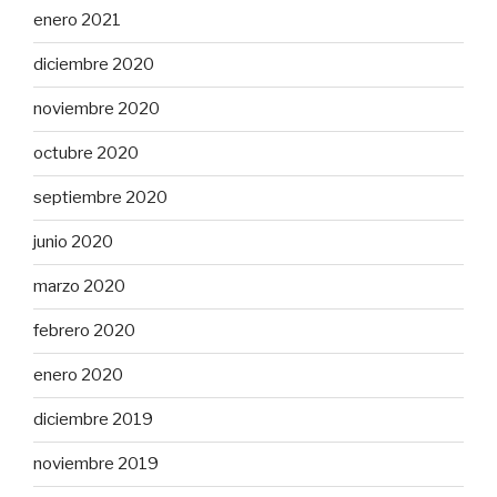
enero 2021
diciembre 2020
noviembre 2020
octubre 2020
septiembre 2020
junio 2020
marzo 2020
febrero 2020
enero 2020
diciembre 2019
noviembre 2019