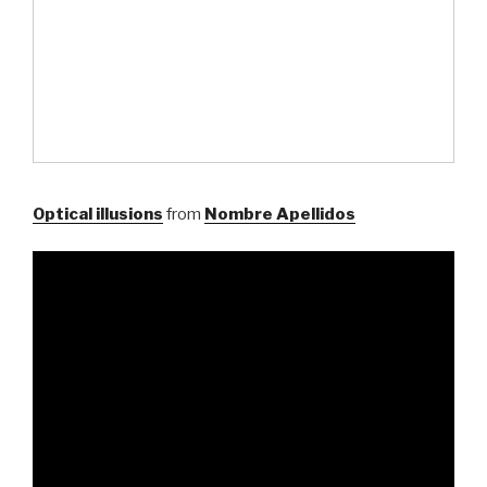
Optical illusions
from
Nombre Apellidos