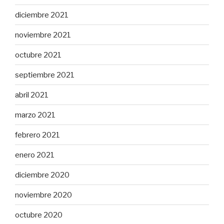
diciembre 2021
noviembre 2021
octubre 2021
septiembre 2021
abril 2021
marzo 2021
febrero 2021
enero 2021
diciembre 2020
noviembre 2020
octubre 2020