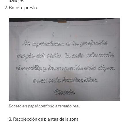
azulejos.
Boceto previo.
Boceto en papel continuo a tamaño real.
3. Recolección de plantas de la zona.