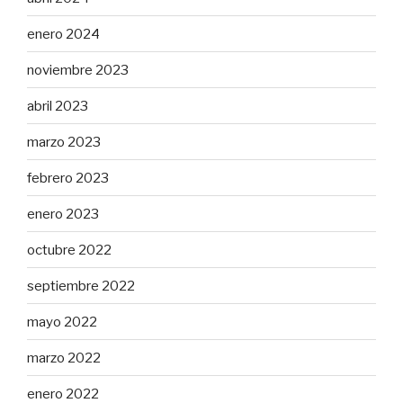
enero 2024
noviembre 2023
abril 2023
marzo 2023
febrero 2023
enero 2023
octubre 2022
septiembre 2022
mayo 2022
marzo 2022
enero 2022