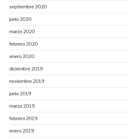
septiembre 2020
junio 2020
marzo 2020
febrero 2020
enero 2020
diciembre 2019
noviembre 2019
junio 2019
marzo 2019
febrero 2019
enero 2019