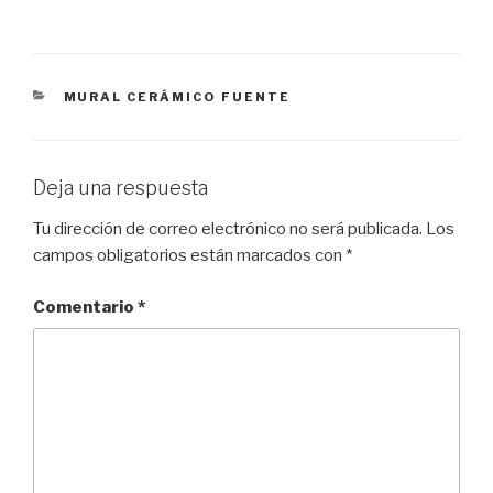
CATEGORÍAS
MURAL CERÁMICO FUENTE
Deja una respuesta
Tu dirección de correo electrónico no será publicada.
Los
campos obligatorios están marcados con
*
Comentario
*