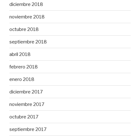
diciembre 2018
noviembre 2018
octubre 2018
septiembre 2018
abril 2018
febrero 2018
enero 2018
diciembre 2017
noviembre 2017
octubre 2017
septiembre 2017