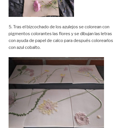
5. Tras el bizcochado de los azulejos se colorean con
pigmentos colorantes las flores y se dibujan las letras
con ayuda de papel de calco para después colorearlos
con azul cobalto.