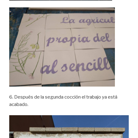
6. Después de la segunda cocción el trabajo ya está
acabado.