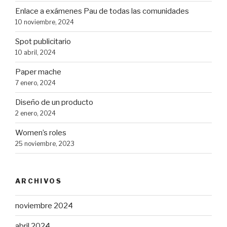
Enlace a exámenes Pau de todas las comunidades
10 noviembre, 2024
Spot publicitario
10 abril, 2024
Paper mache
7 enero, 2024
Diseño de un producto
2 enero, 2024
Women’s roles
25 noviembre, 2023
ARCHIVOS
noviembre 2024
abril 2024