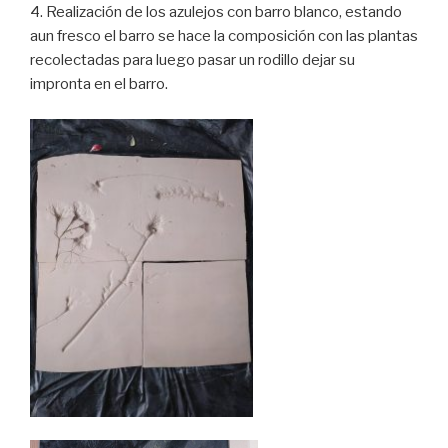
4. Realización de los azulejos con barro blanco, estando
aun fresco el barro se hace la composición con las plantas
recolectadas para luego pasar un rodillo dejar su
impronta en el barro.