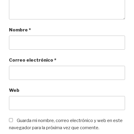
Nombre
*
Correo electrónico
*
Web
Guarda mi nombre, correo electrónico y web en este
navegador para la próxima vez que comente.