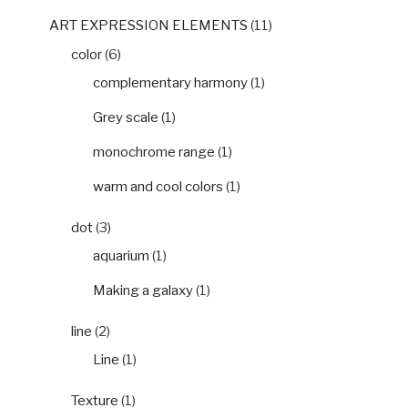
ART EXPRESSION ELEMENTS
(11)
color
(6)
complementary harmony
(1)
Grey scale
(1)
monochrome range
(1)
warm and cool colors
(1)
dot
(3)
aquarium
(1)
Making a galaxy
(1)
line
(2)
Line
(1)
Texture
(1)