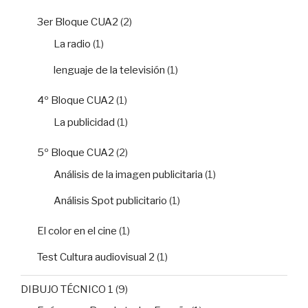
3er Bloque CUA2
(2)
La radio
(1)
lenguaje de la televisión
(1)
4º Bloque CUA2
(1)
La publicidad
(1)
5º Bloque CUA2
(2)
Análisis de la imagen publicitaria
(1)
Análisis Spot publicitario
(1)
El color en el cine
(1)
Test Cultura audiovisual 2
(1)
DIBUJO TÉCNICO 1
(9)