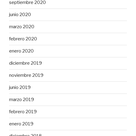
septiembre 2020
junio 2020
marzo 2020
febrero 2020
enero 2020
diciembre 2019
noviembre 2019
junio 2019
marzo 2019
febrero 2019
enero 2019