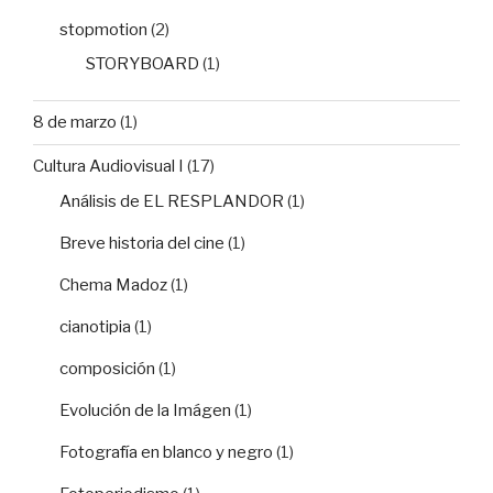
stopmotion
(2)
STORYBOARD
(1)
8 de marzo
(1)
Cultura Audiovisual I
(17)
Análisis de EL RESPLANDOR
(1)
Breve historia del cine
(1)
Chema Madoz
(1)
cianotipia
(1)
composición
(1)
Evolución de la Imágen
(1)
Fotografía en blanco y negro
(1)