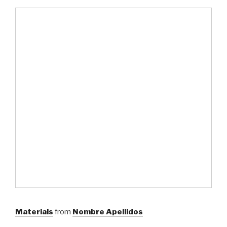
Materials
from
Nombre Apellidos