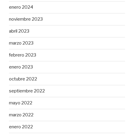
enero 2024
noviembre 2023
abril 2023
marzo 2023
febrero 2023
enero 2023
octubre 2022
septiembre 2022
mayo 2022
marzo 2022
enero 2022