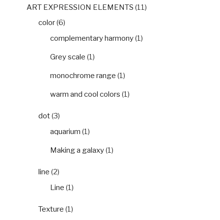
ART EXPRESSION ELEMENTS
(11)
color
(6)
complementary harmony
(1)
Grey scale
(1)
monochrome range
(1)
warm and cool colors
(1)
dot
(3)
aquarium
(1)
Making a galaxy
(1)
line
(2)
Line
(1)
Texture
(1)