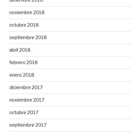
diciembre 2018
noviembre 2018
octubre 2018
septiembre 2018
abril 2018
febrero 2018
enero 2018
diciembre 2017
noviembre 2017
octubre 2017
septiembre 2017