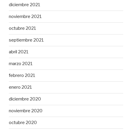
diciembre 2021
noviembre 2021
octubre 2021
septiembre 2021
abril 2021
marzo 2021
febrero 2021
enero 2021
diciembre 2020
noviembre 2020
octubre 2020