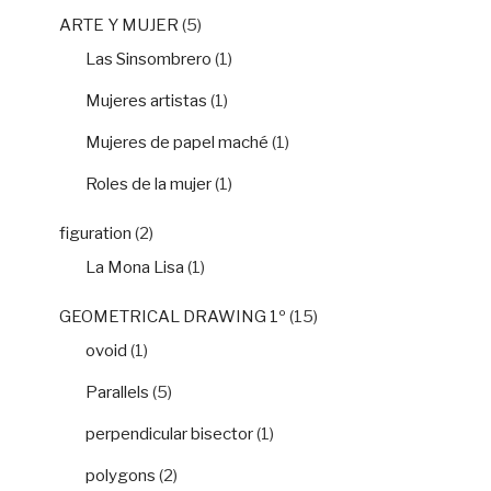
ARTE Y MUJER
(5)
Las Sinsombrero
(1)
Mujeres artistas
(1)
Mujeres de papel maché
(1)
Roles de la mujer
(1)
figuration
(2)
La Mona Lisa
(1)
GEOMETRICAL DRAWING 1º
(15)
ovoid
(1)
Parallels
(5)
perpendicular bisector
(1)
polygons
(2)