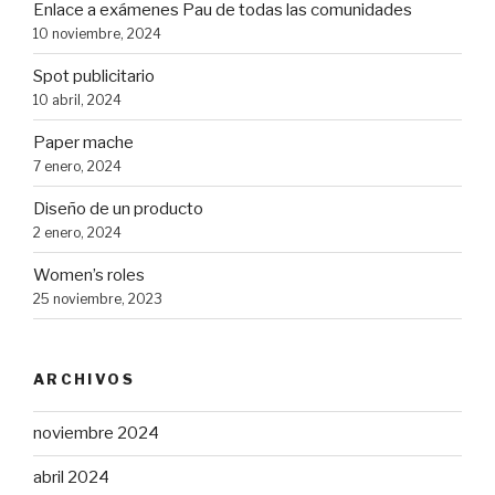
Enlace a exámenes Pau de todas las comunidades
10 noviembre, 2024
Spot publicitario
10 abril, 2024
Paper mache
7 enero, 2024
Diseño de un producto
2 enero, 2024
Women’s roles
25 noviembre, 2023
ARCHIVOS
noviembre 2024
abril 2024