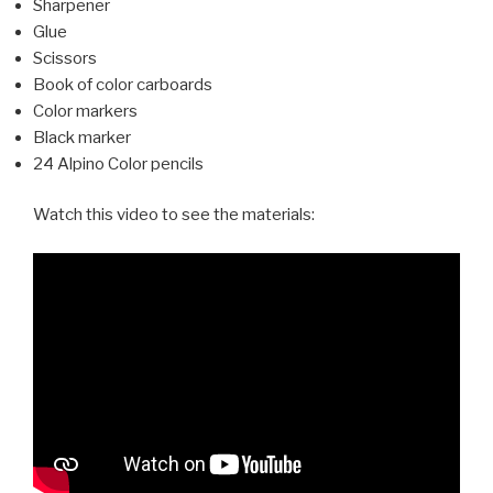
Sharpener
Glue
Scissors
Book of color carboards
Color markers
Black marker
24 Alpino Color pencils
Watch this video to see the materials: