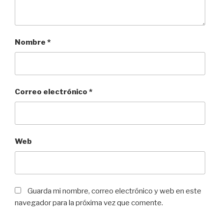
Nombre
*
Correo electrónico
*
Web
Guarda mi nombre, correo electrónico y web en este
navegador para la próxima vez que comente.