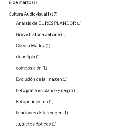
8 de marzo
(1)
Cultura Audiovisual I
(17)
Análisis de EL RESPLANDOR
(1)
Breve historia del cine
(1)
Chema Madoz
(1)
cianotipia
(1)
composición
(1)
Evolución de la Imágen
(1)
Fotografía en blanco y negro
(1)
Fotoperiodismo
(1)
Funciones de la imagen
(1)
Juguetes ópticos
(1)