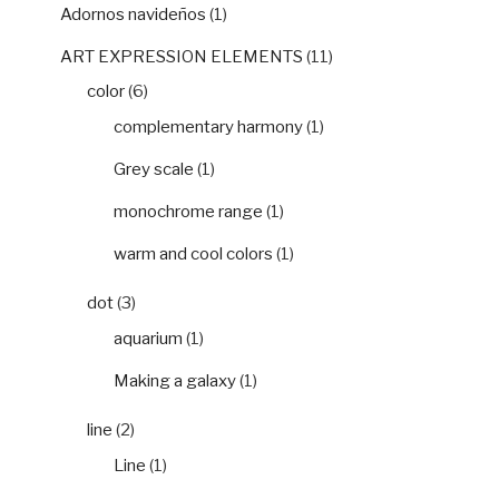
Adornos navideños
(1)
ART EXPRESSION ELEMENTS
(11)
color
(6)
complementary harmony
(1)
Grey scale
(1)
monochrome range
(1)
warm and cool colors
(1)
dot
(3)
aquarium
(1)
Making a galaxy
(1)
line
(2)
Line
(1)