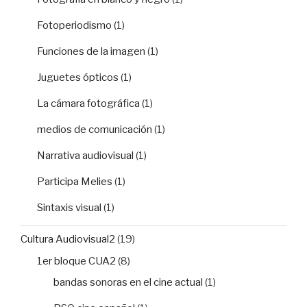
Fotoperiodismo
(1)
Funciones de la imagen
(1)
Juguetes ópticos
(1)
La cámara fotográfica
(1)
medios de comunicación
(1)
Narrativa audiovisual
(1)
Participa Melies
(1)
Sintaxis visual
(1)
Cultura Audiovisual2
(19)
1er bloque CUA2
(8)
bandas sonoras en el cine actual
(1)