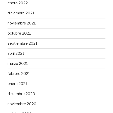
enero 2022
diciembre 2021
noviembre 2021
octubre 2021
septiembre 2021
abril 2021
marzo 2021
febrero 2021
enero 2021
diciembre 2020
noviembre 2020