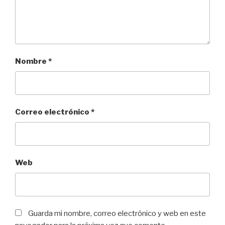
Nombre
*
Correo electrónico
*
Web
Guarda mi nombre, correo electrónico y web en este