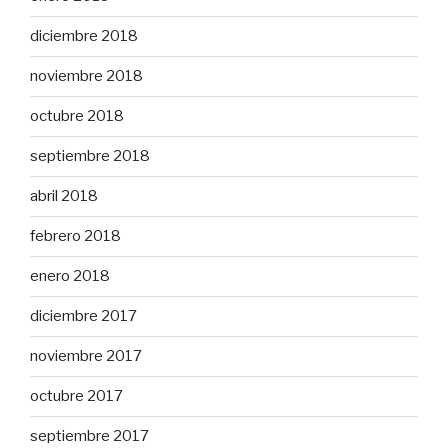
diciembre 2018
noviembre 2018
octubre 2018
septiembre 2018
abril 2018
febrero 2018
enero 2018
diciembre 2017
noviembre 2017
octubre 2017
septiembre 2017