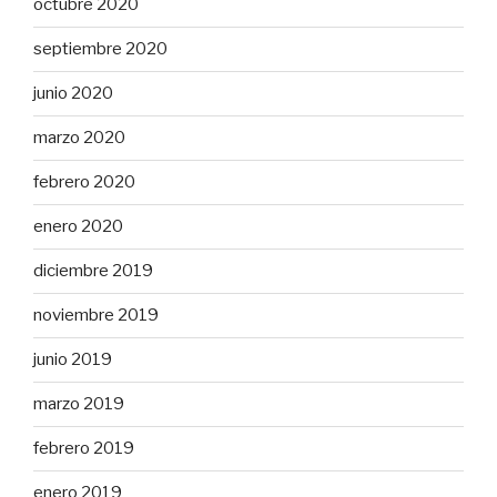
octubre 2020
septiembre 2020
junio 2020
marzo 2020
febrero 2020
enero 2020
diciembre 2019
noviembre 2019
junio 2019
marzo 2019
febrero 2019
enero 2019