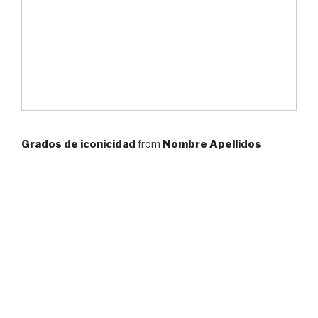
Grados de iconicidad
from
Nombre Apellidos