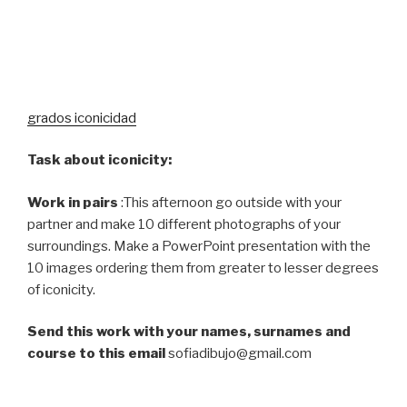
grados iconicidad
Task about iconicity:
Work in pairs
:This afternoon go outside with your
partner and make 10 different photographs of your
surroundings. Make a PowerPoint presentation with the
10 images ordering them from greater to lesser degrees
of iconicity.
Send this work with your names, surnames and
course to this email
sofiadibujo@gmail.com