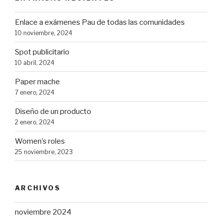
Enlace a exámenes Pau de todas las comunidades
10 noviembre, 2024
Spot publicitario
10 abril, 2024
Paper mache
7 enero, 2024
Diseño de un producto
2 enero, 2024
Women’s roles
25 noviembre, 2023
ARCHIVOS
noviembre 2024