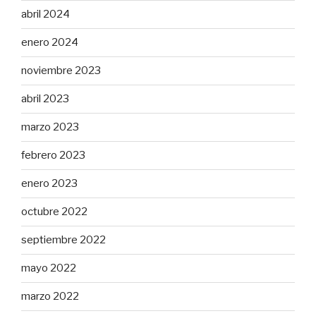
abril 2024
enero 2024
noviembre 2023
abril 2023
marzo 2023
febrero 2023
enero 2023
octubre 2022
septiembre 2022
mayo 2022
marzo 2022