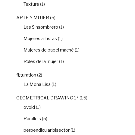
Texture
(1)
ARTE Y MUJER
(5)
Las Sinsombrero
(1)
Mujeres artistas
(1)
Mujeres de papel maché
(1)
Roles de la mujer
(1)
figuration
(2)
La Mona Lisa
(1)
GEOMETRICAL DRAWING 1º
(15)
ovoid
(1)
Parallels
(5)
perpendicular bisector
(1)