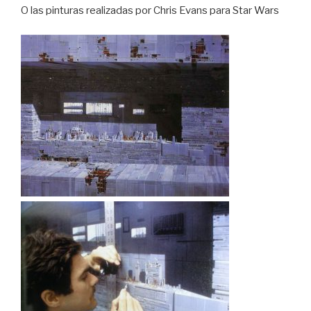
O las pinturas realizadas por Chris Evans para Star Wars