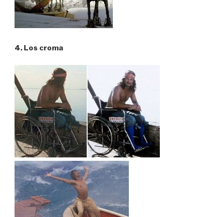
4. Los croma