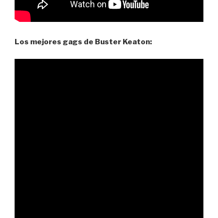
Los mejores gags de Buster Keaton: