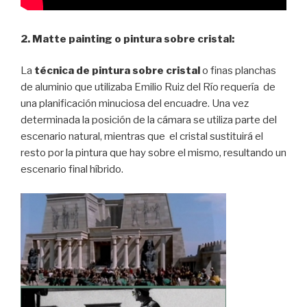
2.
Matte painting o pintura sobre cristal:
La
técnica de pintura sobre cristal
o finas planchas
de aluminio que utilizaba Emilio Ruiz del Río requería de
una planificación minuciosa del encuadre. Una vez
determinada la posición de la cámara se utiliza parte del
escenario natural, mientras que el cristal sustituirá el
resto por la pintura que hay sobre el mismo, resultando un
escenario final híbrido.