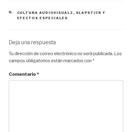
CATEGORÍAS
CULTURA AUDIOVISUAL2
,
SLAPSTICK Y
EFECTOS ESPECIALES
Deja una respuesta
Tu dirección de correo electrónico no será publicada.
Los
campos obligatorios están marcados con
*
Comentario
*