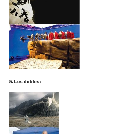
5. Los dobles: