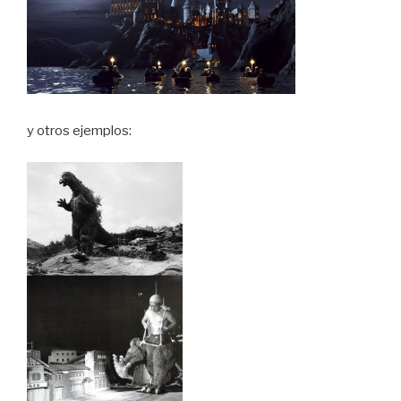
y otros ejemplos: