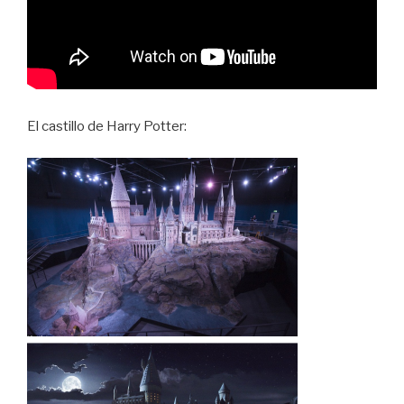
El castillo de Harry Potter: