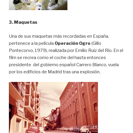
3. Maquetas
Una de sus maquetas más recordadas en España,
pertenece a la película
Operación Ogro
(Gillo
Pontecorvo, 1979), realizada por Emilio Ruiz del Río. En el
film se recrea como el coche del hasta entonces
presidente del gobierno español Carrero Blanco, vuela
por los edificios de Madrid tras una explosión.