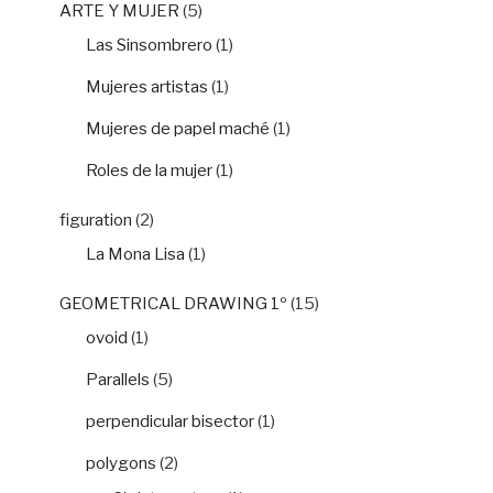
ARTE Y MUJER
(5)
Las Sinsombrero
(1)
Mujeres artistas
(1)
Mujeres de papel maché
(1)
Roles de la mujer
(1)
figuration
(2)
La Mona Lisa
(1)
GEOMETRICAL DRAWING 1º
(15)
ovoid
(1)
Parallels
(5)
perpendicular bisector
(1)
polygons
(2)