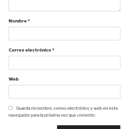
Nombre
*
Correo electrónico
*
Web
Guarda mi nombre, correo electrónico y web en este
navegador para la próxima vez que comente.