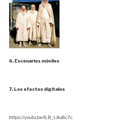
6. Escenarios móviles
7. Los efectos digitales
https://youtu.be/lLB_LAu8c7c