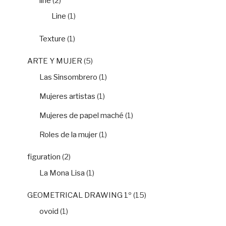
line
(2)
Line
(1)
Texture
(1)
ARTE Y MUJER
(5)
Las Sinsombrero
(1)
Mujeres artistas
(1)
Mujeres de papel maché
(1)
Roles de la mujer
(1)
figuration
(2)
La Mona Lisa
(1)
GEOMETRICAL DRAWING 1º
(15)
ovoid
(1)