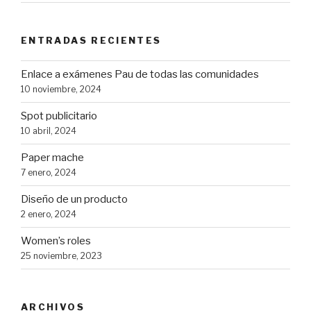
ENTRADAS RECIENTES
Enlace a exámenes Pau de todas las comunidades
10 noviembre, 2024
Spot publicitario
10 abril, 2024
Paper mache
7 enero, 2024
Diseño de un producto
2 enero, 2024
Women’s roles
25 noviembre, 2023
ARCHIVOS