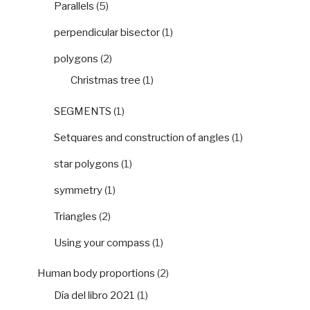
Parallels
(5)
perpendicular bisector
(1)
polygons
(2)
Christmas tree
(1)
SEGMENTS
(1)
Setquares and construction of angles
(1)
star polygons
(1)
symmetry
(1)
Triangles
(2)
Using your compass
(1)
Human body proportions
(2)
Día del libro 2021
(1)