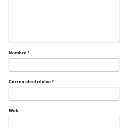
Nombre
*
Correo electrónico
*
Web