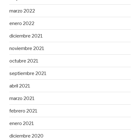
marzo 2022
enero 2022
diciembre 2021
noviembre 2021
octubre 2021
septiembre 2021
abril 2021
marzo 2021
febrero 2021
enero 2021
diciembre 2020