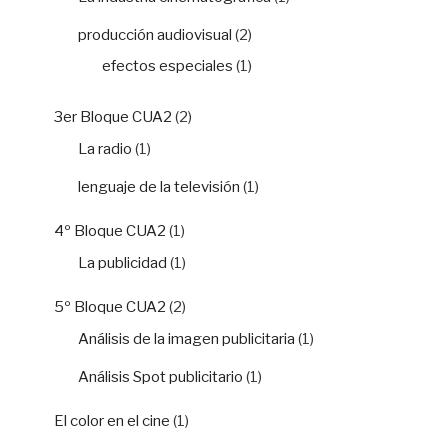
producción audiovisual
(2)
efectos especiales
(1)
3er Bloque CUA2
(2)
La radio
(1)
lenguaje de la televisión
(1)
4º Bloque CUA2
(1)
La publicidad
(1)
5º Bloque CUA2
(2)
Análisis de la imagen publicitaria
(1)
Análisis Spot publicitario
(1)
El color en el cine
(1)