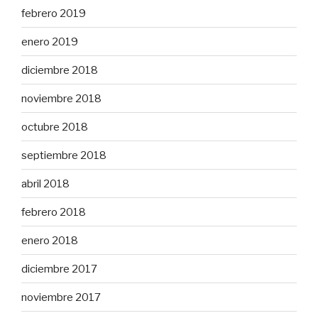
febrero 2019
enero 2019
diciembre 2018
noviembre 2018
octubre 2018
septiembre 2018
abril 2018
febrero 2018
enero 2018
diciembre 2017
noviembre 2017