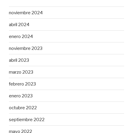
noviembre 2024
abril 2024
enero 2024
noviembre 2023
abril 2023
marzo 2023
febrero 2023
enero 2023
octubre 2022
septiembre 2022
mayo 2022