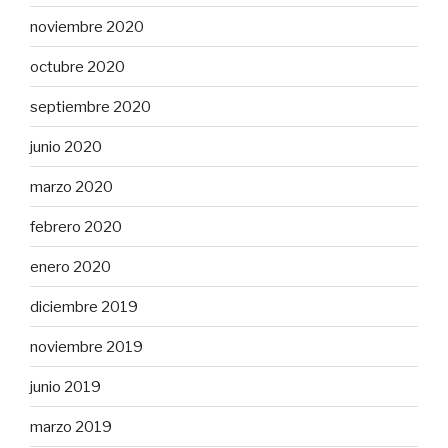
noviembre 2020
octubre 2020
septiembre 2020
junio 2020
marzo 2020
febrero 2020
enero 2020
diciembre 2019
noviembre 2019
junio 2019
marzo 2019