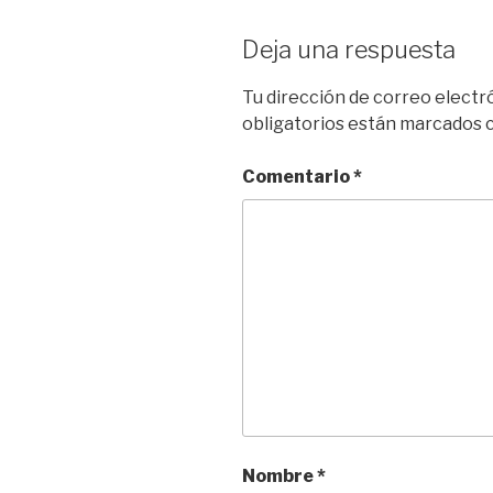
Deja una respuesta
Tu dirección de correo electr
obligatorios están marcados
Comentario
*
Nombre
*