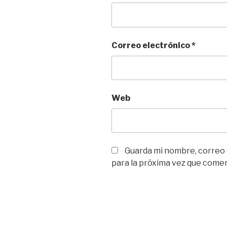
Correo electrónico
*
Web
Guarda mi nombre, correo
para la próxima vez que come