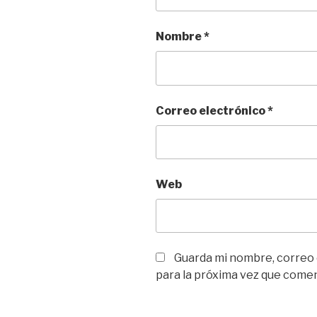
Nombre
*
Correo electrónico
*
Web
Guarda mi nombre, correo
para la próxima vez que come