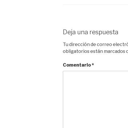
Deja una respuesta
Tu dirección de correo electr
obligatorios están marcados
Comentario
*