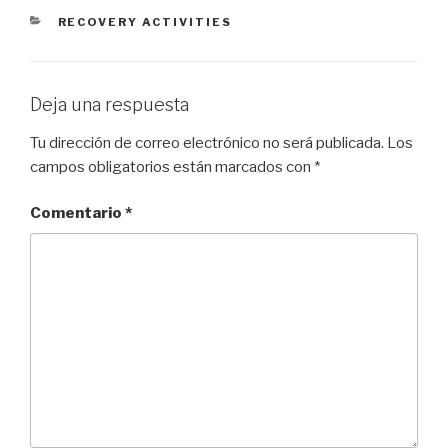
CATEGORÍAS
RECOVERY ACTIVITIES
Deja una respuesta
Tu dirección de correo electrónico no será publicada.
Los
campos obligatorios están marcados con
*
Comentario
*