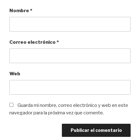
Nombre
*
Correo electrónico
*
Web
Guarda mi nombre, correo electrónico y web en este
navegador para la próxima vez que comente.