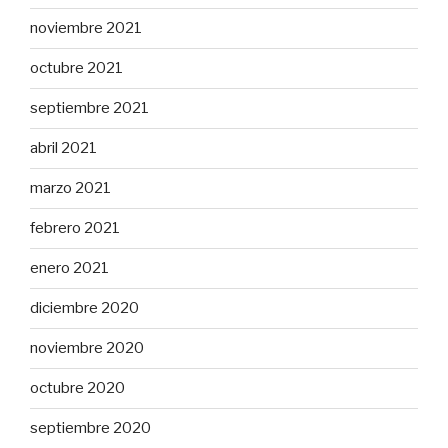
noviembre 2021
octubre 2021
septiembre 2021
abril 2021
marzo 2021
febrero 2021
enero 2021
diciembre 2020
noviembre 2020
octubre 2020
septiembre 2020