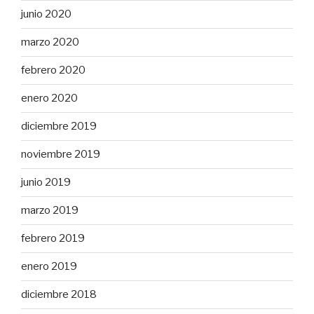
junio 2020
marzo 2020
febrero 2020
enero 2020
diciembre 2019
noviembre 2019
junio 2019
marzo 2019
febrero 2019
enero 2019
diciembre 2018