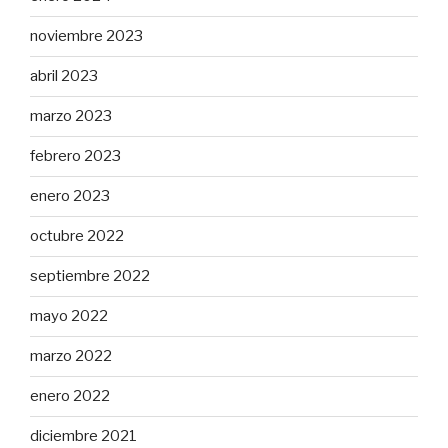
noviembre 2023
abril 2023
marzo 2023
febrero 2023
enero 2023
octubre 2022
septiembre 2022
mayo 2022
marzo 2022
enero 2022
diciembre 2021