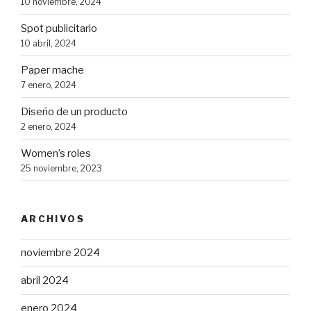
10 noviembre, 2024
Spot publicitario
10 abril, 2024
Paper mache
7 enero, 2024
Diseño de un producto
2 enero, 2024
Women’s roles
25 noviembre, 2023
ARCHIVOS
noviembre 2024
abril 2024
enero 2024