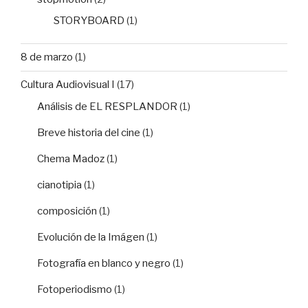
STORYBOARD
(1)
8 de marzo
(1)
Cultura Audiovisual I
(17)
Análisis de EL RESPLANDOR
(1)
Breve historia del cine
(1)
Chema Madoz
(1)
cianotipia
(1)
composición
(1)
Evolución de la Imágen
(1)
Fotografía en blanco y negro
(1)
Fotoperiodismo
(1)