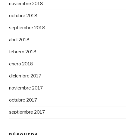
noviembre 2018
octubre 2018
septiembre 2018
abril 2018
febrero 2018
enero 2018
diciembre 2017
noviembre 2017
octubre 2017
septiembre 2017
BÚSQUEDA