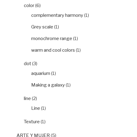
color
(6)
complementary harmony
(1)
Grey scale
(1)
monochrome range
(1)
warm and cool colors
(1)
dot
(3)
aquarium
(1)
Making a galaxy
(1)
line
(2)
Line
(1)
Texture
(1)
ARTE Y MUJER
(5)