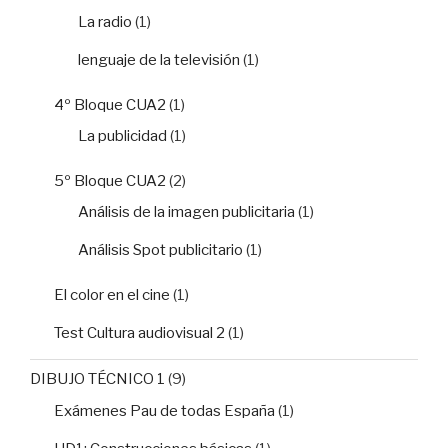
La radio
(1)
lenguaje de la televisión
(1)
4º Bloque CUA2
(1)
La publicidad
(1)
5º Bloque CUA2
(2)
Análisis de la imagen publicitaria
(1)
Análisis Spot publicitario
(1)
El color en el cine
(1)
Test Cultura audiovisual 2
(1)
DIBUJO TÉCNICO 1
(9)
Exámenes Pau de todas España
(1)