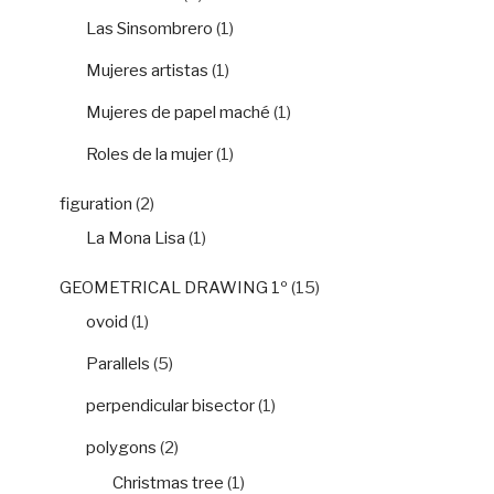
Las Sinsombrero
(1)
Mujeres artistas
(1)
Mujeres de papel maché
(1)
Roles de la mujer
(1)
figuration
(2)
La Mona Lisa
(1)
GEOMETRICAL DRAWING 1º
(15)
ovoid
(1)
Parallels
(5)
perpendicular bisector
(1)
polygons
(2)
Christmas tree
(1)