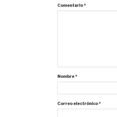
Comentario
*
Nombre
*
Correo electrónico
*