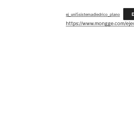
ej_uni5sistemadiedrico_plano
https://www.mongge.com/eje