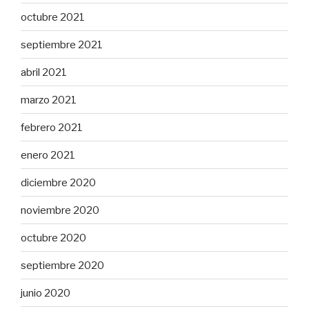
octubre 2021
septiembre 2021
abril 2021
marzo 2021
febrero 2021
enero 2021
diciembre 2020
noviembre 2020
octubre 2020
septiembre 2020
junio 2020