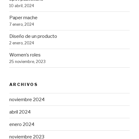
10 abril, 2024
Paper mache
7 enero, 2024
Diseño de un producto
2 enero, 2024
Women’s roles
25 noviembre, 2023
ARCHIVOS
noviembre 2024
abril 2024
enero 2024
noviembre 2023