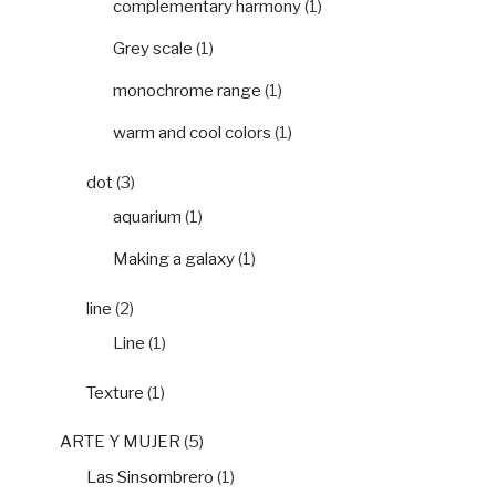
complementary harmony
(1)
Grey scale
(1)
monochrome range
(1)
warm and cool colors
(1)
dot
(3)
aquarium
(1)
Making a galaxy
(1)
line
(2)
Line
(1)
Texture
(1)
ARTE Y MUJER
(5)
Las Sinsombrero
(1)