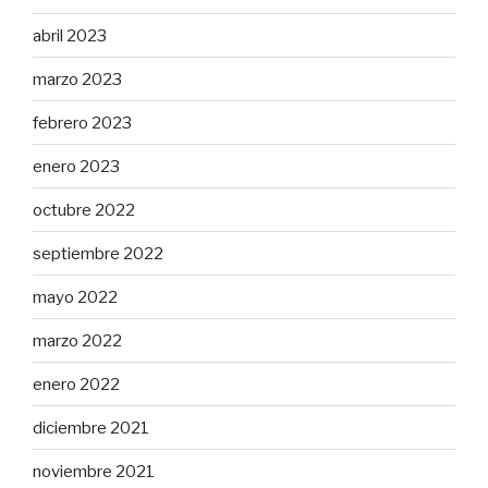
abril 2023
marzo 2023
febrero 2023
enero 2023
octubre 2022
septiembre 2022
mayo 2022
marzo 2022
enero 2022
diciembre 2021
noviembre 2021