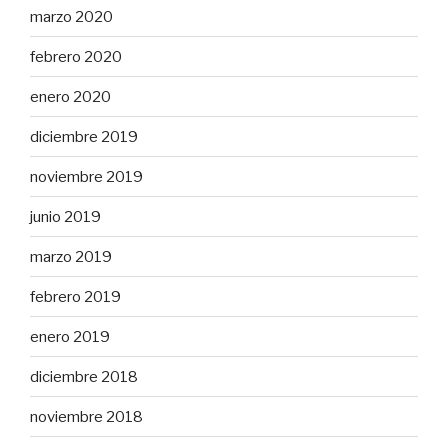
marzo 2020
febrero 2020
enero 2020
diciembre 2019
noviembre 2019
junio 2019
marzo 2019
febrero 2019
enero 2019
diciembre 2018
noviembre 2018