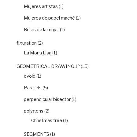
Mujeres artistas
(1)
Mujeres de papel maché
(1)
Roles de la mujer
(1)
figuration
(2)
La Mona Lisa
(1)
GEOMETRICAL DRAWING 1º
(15)
ovoid
(1)
Parallels
(5)
perpendicular bisector
(1)
polygons
(2)
Christmas tree
(1)
SEGMENTS
(1)