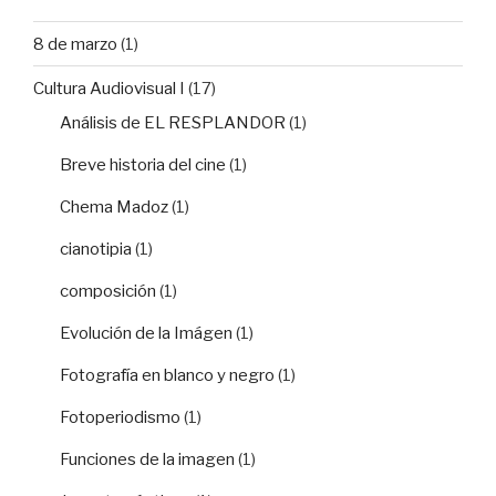
8 de marzo
(1)
Cultura Audiovisual I
(17)
Análisis de EL RESPLANDOR
(1)
Breve historia del cine
(1)
Chema Madoz
(1)
cianotipia
(1)
composición
(1)
Evolución de la Imágen
(1)
Fotografía en blanco y negro
(1)
Fotoperiodismo
(1)
Funciones de la imagen
(1)