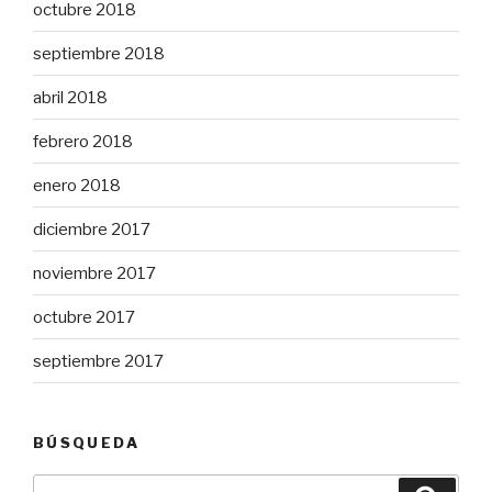
octubre 2018
septiembre 2018
abril 2018
febrero 2018
enero 2018
diciembre 2017
noviembre 2017
octubre 2017
septiembre 2017
BÚSQUEDA
Buscar