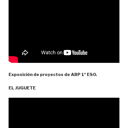
Exposición de proyectos de ABP 1º ESO.
EL JUGUETE