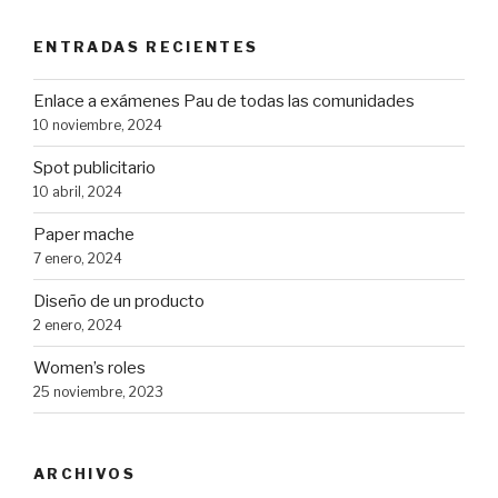
ENTRADAS RECIENTES
Enlace a exámenes Pau de todas las comunidades
10 noviembre, 2024
Spot publicitario
10 abril, 2024
Paper mache
7 enero, 2024
Diseño de un producto
2 enero, 2024
Women’s roles
25 noviembre, 2023
ARCHIVOS