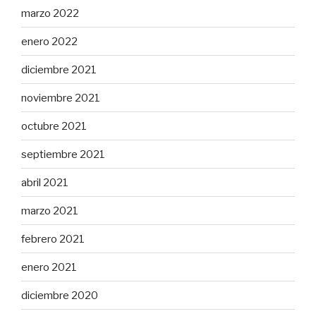
marzo 2022
enero 2022
diciembre 2021
noviembre 2021
octubre 2021
septiembre 2021
abril 2021
marzo 2021
febrero 2021
enero 2021
diciembre 2020