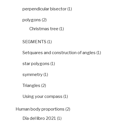
perpendicular bisector
(1)
polygons
(2)
Christmas tree
(1)
SEGMENTS
(1)
Setquares and construction of angles
(1)
star polygons
(1)
symmetry
(1)
Triangles
(2)
Using your compass
(1)
Human body proportions
(2)
Día del libro 2021
(1)