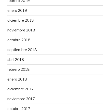
febrero 2019
enero 2019
diciembre 2018
noviembre 2018
octubre 2018
septiembre 2018
abril 2018
febrero 2018
enero 2018
diciembre 2017
noviembre 2017
octubre 2017