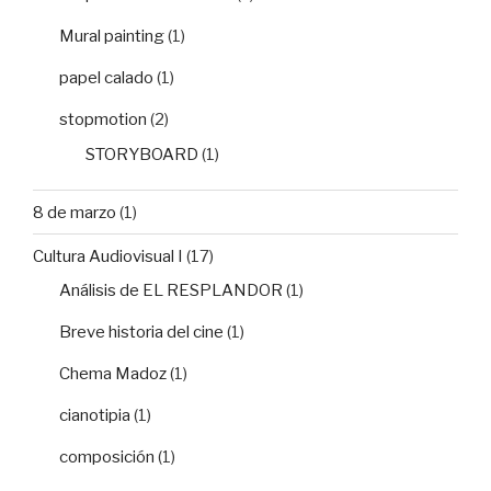
Mural painting
(1)
papel calado
(1)
stopmotion
(2)
STORYBOARD
(1)
8 de marzo
(1)
Cultura Audiovisual I
(17)
Análisis de EL RESPLANDOR
(1)
Breve historia del cine
(1)
Chema Madoz
(1)
cianotipia
(1)
composición
(1)