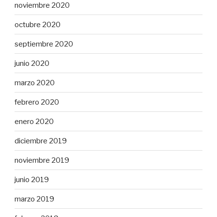
noviembre 2020
octubre 2020
septiembre 2020
junio 2020
marzo 2020
febrero 2020
enero 2020
diciembre 2019
noviembre 2019
junio 2019
marzo 2019