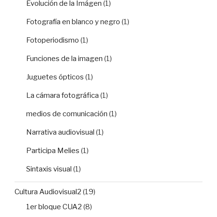
Evolución de la Imágen
(1)
Fotografía en blanco y negro
(1)
Fotoperiodismo
(1)
Funciones de la imagen
(1)
Juguetes ópticos
(1)
La cámara fotográfica
(1)
medios de comunicación
(1)
Narrativa audiovisual
(1)
Participa Melies
(1)
Sintaxis visual
(1)
Cultura Audiovisual2
(19)
1er bloque CUA2
(8)