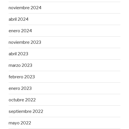
noviembre 2024
abril 2024
enero 2024
noviembre 2023
abril 2023
marzo 2023
febrero 2023
enero 2023
octubre 2022
septiembre 2022
mayo 2022