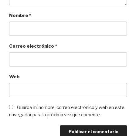
Nombre
*
Correo electrónico
*
Web
Guarda mi nombre, correo electrónico y web en este
navegador para la próxima vez que comente.