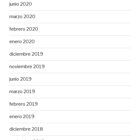
junio 2020
marzo 2020
febrero 2020
enero 2020
diciembre 2019
noviembre 2019
junio 2019
marzo 2019
febrero 2019
enero 2019
diciembre 2018