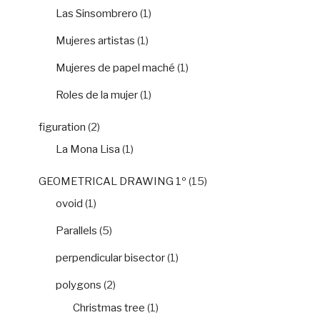
Las Sinsombrero
(1)
Mujeres artistas
(1)
Mujeres de papel maché
(1)
Roles de la mujer
(1)
figuration
(2)
La Mona Lisa
(1)
GEOMETRICAL DRAWING 1º
(15)
ovoid
(1)
Parallels
(5)
perpendicular bisector
(1)
polygons
(2)
Christmas tree
(1)