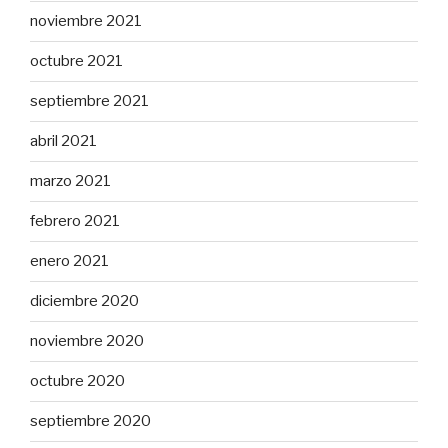
noviembre 2021
octubre 2021
septiembre 2021
abril 2021
marzo 2021
febrero 2021
enero 2021
diciembre 2020
noviembre 2020
octubre 2020
septiembre 2020