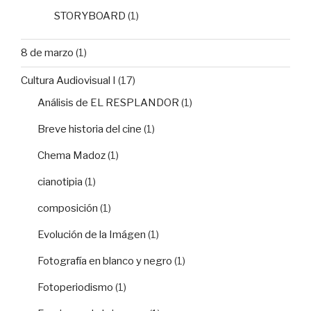
STORYBOARD
(1)
8 de marzo
(1)
Cultura Audiovisual I
(17)
Análisis de EL RESPLANDOR
(1)
Breve historia del cine
(1)
Chema Madoz
(1)
cianotipia
(1)
composición
(1)
Evolución de la Imágen
(1)
Fotografía en blanco y negro
(1)
Fotoperiodismo
(1)