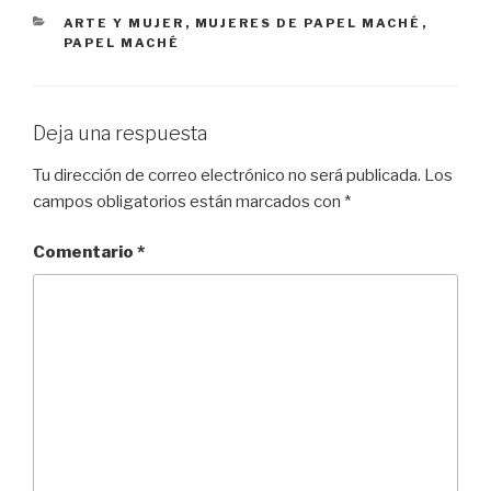
CATEGORÍAS
ARTE Y MUJER
,
MUJERES DE PAPEL MACHÉ
,
PAPEL MACHÉ
Deja una respuesta
Tu dirección de correo electrónico no será publicada.
Los
campos obligatorios están marcados con
*
Comentario
*