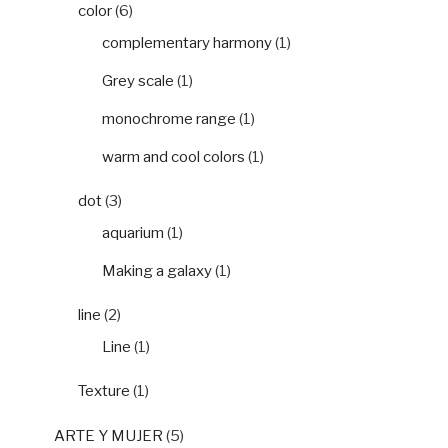
color
(6)
complementary harmony
(1)
Grey scale
(1)
monochrome range
(1)
warm and cool colors
(1)
dot
(3)
aquarium
(1)
Making a galaxy
(1)
line
(2)
Line
(1)
Texture
(1)
ARTE Y MUJER
(5)