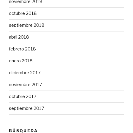
noviembre 2018
octubre 2018
septiembre 2018
abril 2018
febrero 2018
enero 2018
diciembre 2017
noviembre 2017
octubre 2017
septiembre 2017
BÚSQUEDA