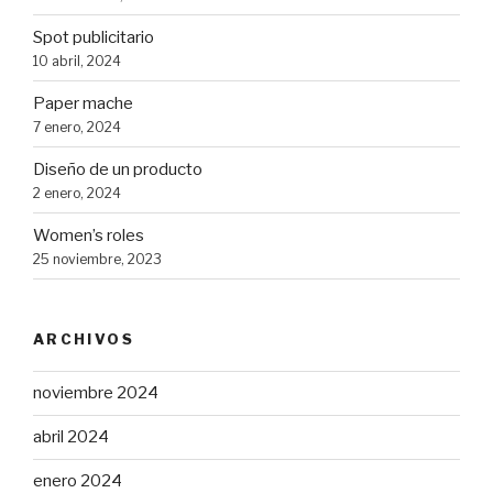
Spot publicitario
10 abril, 2024
Paper mache
7 enero, 2024
Diseño de un producto
2 enero, 2024
Women’s roles
25 noviembre, 2023
ARCHIVOS
noviembre 2024
abril 2024
enero 2024