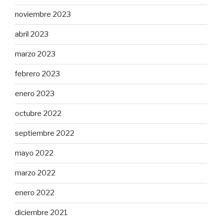
noviembre 2023
abril 2023
marzo 2023
febrero 2023
enero 2023
octubre 2022
septiembre 2022
mayo 2022
marzo 2022
enero 2022
diciembre 2021