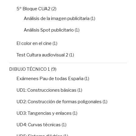
5º Bloque CUA2
(2)
Análisis de la imagen publicitaria
(1)
Análisis Spot publicitario
(1)
El color en el cine
(1)
Test Cultura audiovisual 2
(1)
DIBUJO TÉCNICO 1
(9)
Exámenes Pau de todas España
(1)
UD1: Construcciones básicas
(1)
UD2: Construcción de formas poligonales
(1)
UD3: Tangencias y enlaces
(1)
UD4: Curvas técnicas
(1)