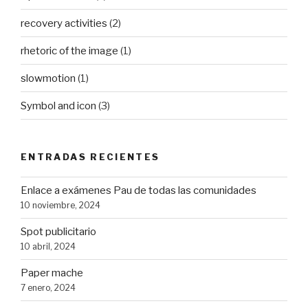
recovery activities
(2)
rhetoric of the image
(1)
slowmotion
(1)
Symbol and icon
(3)
ENTRADAS RECIENTES
Enlace a exámenes Pau de todas las comunidades
10 noviembre, 2024
Spot publicitario
10 abril, 2024
Paper mache
7 enero, 2024