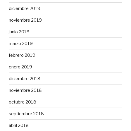
diciembre 2019
noviembre 2019
junio 2019
marzo 2019
febrero 2019
enero 2019
diciembre 2018
noviembre 2018
octubre 2018
septiembre 2018
abril 2018