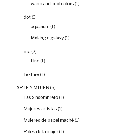
warm and cool colors
(1)
dot
(3)
aquarium
(1)
Making a galaxy
(1)
line
(2)
Line
(1)
Texture
(1)
ARTE Y MUJER
(5)
Las Sinsombrero
(1)
Mujeres artistas
(1)
Mujeres de papel maché
(1)
Roles de la mujer
(1)