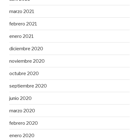
marzo 2021
febrero 2021
enero 2021
diciembre 2020
noviembre 2020
octubre 2020
septiembre 2020
junio 2020
marzo 2020
febrero 2020
enero 2020