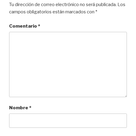
Tu dirección de correo electrónico no será publicada.
Los
campos obligatorios están marcados con
*
Comentario
*
Nombre
*