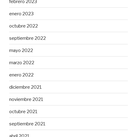
febrero 2023
enero 2023
octubre 2022
septiembre 2022
mayo 2022
marzo 2022
enero 2022
diciembre 2021
noviembre 2021
octubre 2021
septiembre 2021
abril 2021