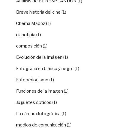
Análisis de EL RESPLANDOR
(1)
Breve historia del cine
(1)
Chema Madoz
(1)
cianotipia
(1)
composición
(1)
Evolución de la Imágen
(1)
Fotografía en blanco y negro
(1)
Fotoperiodismo
(1)
Funciones de la imagen
(1)
Juguetes ópticos
(1)
La cámara fotográfica
(1)
medios de comunicación
(1)