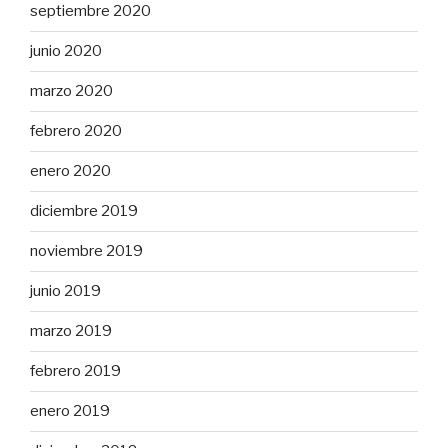
septiembre 2020
junio 2020
marzo 2020
febrero 2020
enero 2020
diciembre 2019
noviembre 2019
junio 2019
marzo 2019
febrero 2019
enero 2019