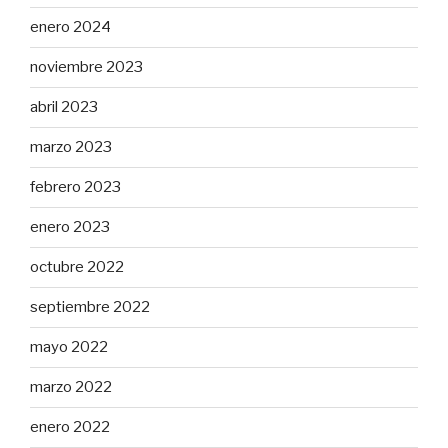
enero 2024
noviembre 2023
abril 2023
marzo 2023
febrero 2023
enero 2023
octubre 2022
septiembre 2022
mayo 2022
marzo 2022
enero 2022