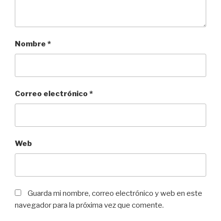
Nombre
*
Correo electrónico
*
Web
Guarda mi nombre, correo electrónico y web en este
navegador para la próxima vez que comente.