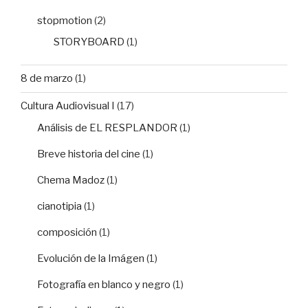
stopmotion
(2)
STORYBOARD
(1)
8 de marzo
(1)
Cultura Audiovisual I
(17)
Análisis de EL RESPLANDOR
(1)
Breve historia del cine
(1)
Chema Madoz
(1)
cianotipia
(1)
composición
(1)
Evolución de la Imágen
(1)
Fotografía en blanco y negro
(1)