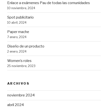
Enlace a exámenes Pau de todas las comunidades
10 noviembre, 2024
Spot publicitario
10 abril, 2024
Paper mache
7 enero, 2024
Diseño de un producto
2 enero, 2024
Women’s roles
25 noviembre, 2023
ARCHIVOS
noviembre 2024
abril 2024