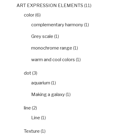
ART EXPRESSION ELEMENTS
(11)
color
(6)
complementary harmony
(1)
Grey scale
(1)
monochrome range
(1)
warm and cool colors
(1)
dot
(3)
aquarium
(1)
Making a galaxy
(1)
line
(2)
Line
(1)
Texture
(1)