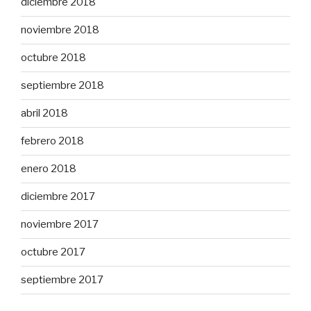
diciembre 2018
noviembre 2018
octubre 2018
septiembre 2018
abril 2018
febrero 2018
enero 2018
diciembre 2017
noviembre 2017
octubre 2017
septiembre 2017