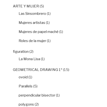
ARTE Y MUJER
(5)
Las Sinsombrero
(1)
Mujeres artistas
(1)
Mujeres de papel maché
(1)
Roles de la mujer
(1)
figuration
(2)
La Mona Lisa
(1)
GEOMETRICAL DRAWING 1º
(15)
ovoid
(1)
Parallels
(5)
perpendicular bisector
(1)
polygons
(2)