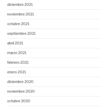
diciembre 2021
noviembre 2021
octubre 2021
septiembre 2021
abril 2021
marzo 2021
febrero 2021
enero 2021
diciembre 2020
noviembre 2020
octubre 2020