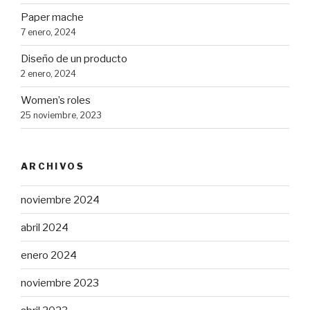
Paper mache
7 enero, 2024
Diseño de un producto
2 enero, 2024
Women’s roles
25 noviembre, 2023
ARCHIVOS
noviembre 2024
abril 2024
enero 2024
noviembre 2023