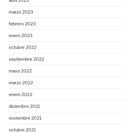
abril 2023
marzo 2023
febrero 2023
enero 2023
octubre 2022
septiembre 2022
mayo 2022
marzo 2022
enero 2022
diciembre 2021
noviembre 2021
octubre 2021