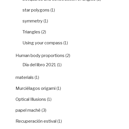
star polygons
(1)
symmetry
(1)
Triangles
(2)
Using your compass
(1)
Human body proportions
(2)
Día del libro 2021
(1)
materials
(1)
Murciélagos origami
(1)
Optical Illusions
(1)
papel maché
(3)
Recuperación estival
(1)