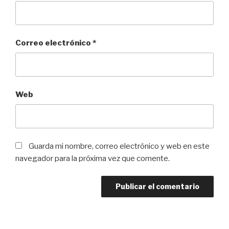
Correo electrónico
*
Web
Guarda mi nombre, correo electrónico y web en este
navegador para la próxima vez que comente.