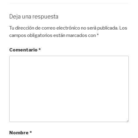
Deja una respuesta
Tu dirección de correo electrónico no será publicada.
Los
campos obligatorios están marcados con
*
Comentario
*
Nombre
*