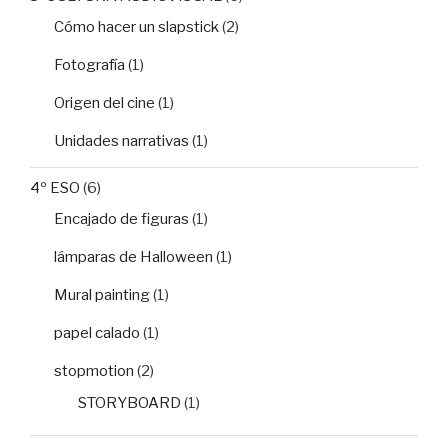
Cómo hacer un slapstick
(2)
Fotografía
(1)
Origen del cine
(1)
Unidades narrativas
(1)
4º ESO
(6)
Encajado de figuras
(1)
lámparas de Halloween
(1)
Mural painting
(1)
papel calado
(1)
stopmotion
(2)
STORYBOARD
(1)