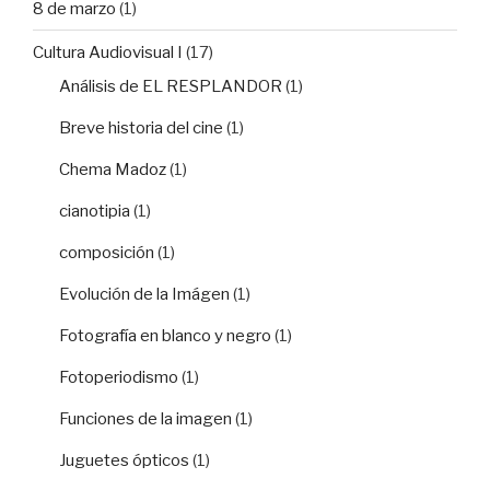
8 de marzo
(1)
Cultura Audiovisual I
(17)
Análisis de EL RESPLANDOR
(1)
Breve historia del cine
(1)
Chema Madoz
(1)
cianotipia
(1)
composición
(1)
Evolución de la Imágen
(1)
Fotografía en blanco y negro
(1)
Fotoperiodismo
(1)
Funciones de la imagen
(1)
Juguetes ópticos
(1)