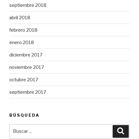
septiembre 2018
abril 2018
febrero 2018
enero 2018
diciembre 2017
noviembre 2017
octubre 2017
septiembre 2017
BÚSQUEDA
Buscar
Busca
por: