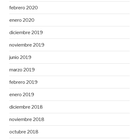
febrero 2020
enero 2020
diciembre 2019
noviembre 2019
junio 2019
marzo 2019
febrero 2019
enero 2019
diciembre 2018
noviembre 2018
octubre 2018