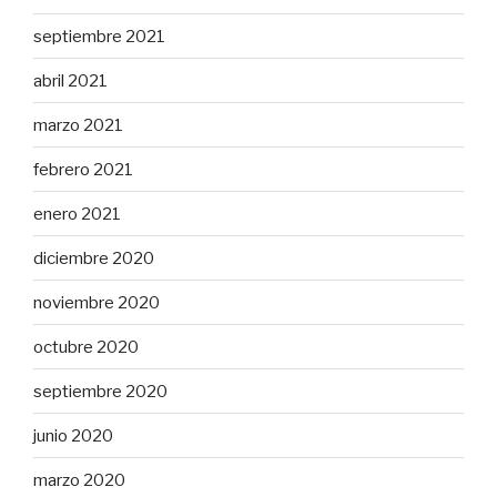
septiembre 2021
abril 2021
marzo 2021
febrero 2021
enero 2021
diciembre 2020
noviembre 2020
octubre 2020
septiembre 2020
junio 2020
marzo 2020