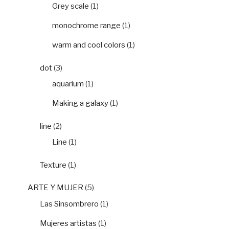
Grey scale
(1)
monochrome range
(1)
warm and cool colors
(1)
dot
(3)
aquarium
(1)
Making a galaxy
(1)
line
(2)
Line
(1)
Texture
(1)
ARTE Y MUJER
(5)
Las Sinsombrero
(1)
Mujeres artistas
(1)