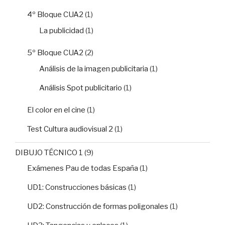
4º Bloque CUA2
(1)
La publicidad
(1)
5º Bloque CUA2
(2)
Análisis de la imagen publicitaria
(1)
Análisis Spot publicitario
(1)
El color en el cine
(1)
Test Cultura audiovisual 2
(1)
DIBUJO TÉCNICO 1
(9)
Exámenes Pau de todas España
(1)
UD1: Construcciones básicas
(1)
UD2: Construcción de formas poligonales
(1)