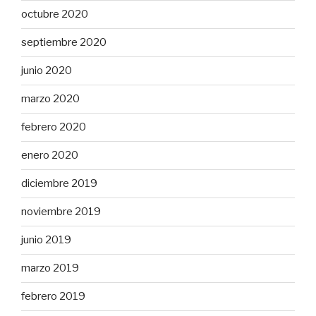
octubre 2020
septiembre 2020
junio 2020
marzo 2020
febrero 2020
enero 2020
diciembre 2019
noviembre 2019
junio 2019
marzo 2019
febrero 2019