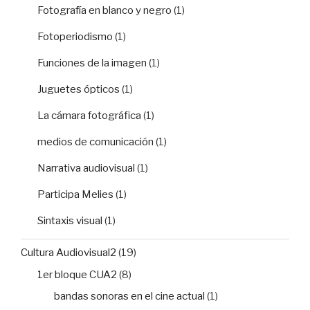
Fotografía en blanco y negro
(1)
Fotoperiodismo
(1)
Funciones de la imagen
(1)
Juguetes ópticos
(1)
La cámara fotográfica
(1)
medios de comunicación
(1)
Narrativa audiovisual
(1)
Participa Melies
(1)
Sintaxis visual
(1)
Cultura Audiovisual2
(19)
1er bloque CUA2
(8)
bandas sonoras en el cine actual
(1)