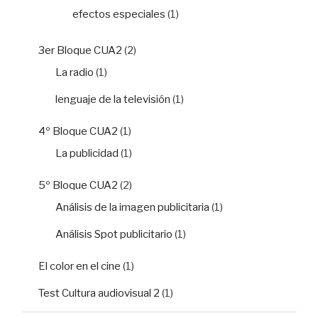
efectos especiales
(1)
3er Bloque CUA2
(2)
La radio
(1)
lenguaje de la televisión
(1)
4º Bloque CUA2
(1)
La publicidad
(1)
5º Bloque CUA2
(2)
Análisis de la imagen publicitaria
(1)
Análisis Spot publicitario
(1)
El color en el cine
(1)
Test Cultura audiovisual 2
(1)