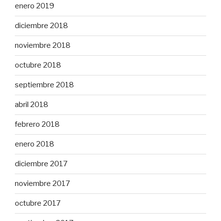
enero 2019
diciembre 2018
noviembre 2018
octubre 2018
septiembre 2018
abril 2018
febrero 2018
enero 2018
diciembre 2017
noviembre 2017
octubre 2017