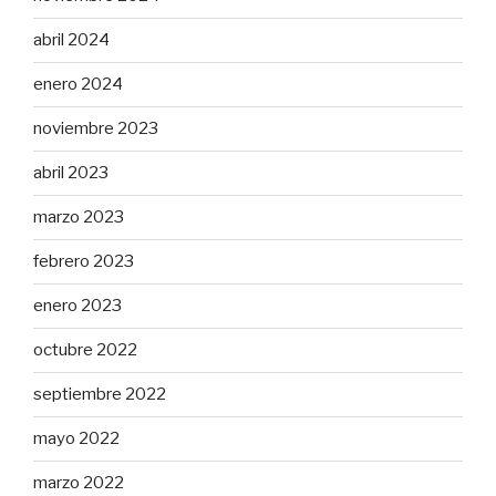
abril 2024
enero 2024
noviembre 2023
abril 2023
marzo 2023
febrero 2023
enero 2023
octubre 2022
septiembre 2022
mayo 2022
marzo 2022