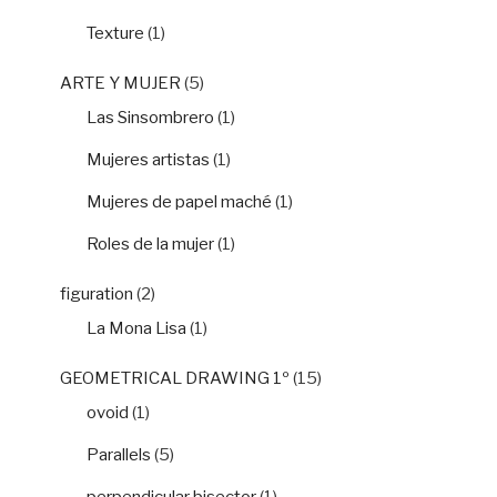
Texture
(1)
ARTE Y MUJER
(5)
Las Sinsombrero
(1)
Mujeres artistas
(1)
Mujeres de papel maché
(1)
Roles de la mujer
(1)
figuration
(2)
La Mona Lisa
(1)
GEOMETRICAL DRAWING 1º
(15)
ovoid
(1)
Parallels
(5)