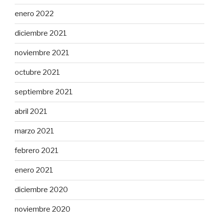
enero 2022
diciembre 2021
noviembre 2021
octubre 2021
septiembre 2021
abril 2021
marzo 2021
febrero 2021
enero 2021
diciembre 2020
noviembre 2020