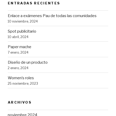
ENTRADAS RECIENTES
Enlace a exámenes Pau de todas las comunidades
10 noviembre, 2024
Spot publicitario
10 abril, 2024
Paper mache
7 enero, 2024
Diseño de un producto
2 enero, 2024
Women’s roles
25 noviembre, 2023
ARCHIVOS
noviembre 2024