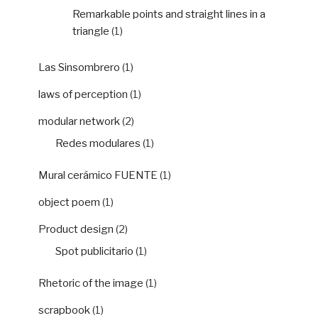
Remarkable points and straight lines in a
triangle
(1)
Las Sinsombrero
(1)
laws of perception
(1)
modular network
(2)
Redes modulares
(1)
Mural cerámico FUENTE
(1)
object poem
(1)
Product design
(2)
Spot publicitario
(1)
Rhetoric of the image
(1)
scrapbook
(1)