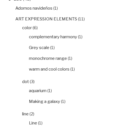
Adornos navideños
(1)
ART EXPRESSION ELEMENTS
(11)
color
(6)
complementary harmony
(1)
Grey scale
(1)
monochrome range
(1)
warm and cool colors
(1)
dot
(3)
aquarium
(1)
Making a galaxy
(1)
line
(2)
Line
(1)